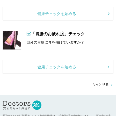
健康チェックを始める
「胃腸のお疲れ度」チェック
自分の胃腸に耳を傾けていますか？
健康チェックを始める
もっと見る
医師および各専門家による情報提供は、診断行為や治療ではなく、正確性や安