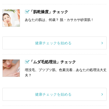
「肌乾燥度」チェック
あなたの肌は、何歳？ 脱・カサカサ砂漠肌！
健康チェックを始める
「ムダ毛処理法」チェック
埋没毛、ブツブツ肌、色素沈着…あなたの処理法大丈
夫？
健康チェックを始める