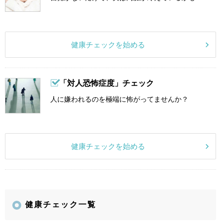
健康チェックを始める
「対人恐怖症度」チェック
人に嫌われるのを極端に怖がってませんか？
健康チェックを始める
健康チェック一覧