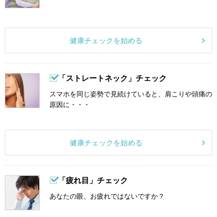
健康チェックを始める
「ストレートネック」チェック
スマホを同じ姿勢で見続けていると、肩こりや頭痛の
原因に・・・
健康チェックを始める
「疲れ目」チェック
あなたの眼、お疲れではないですか？