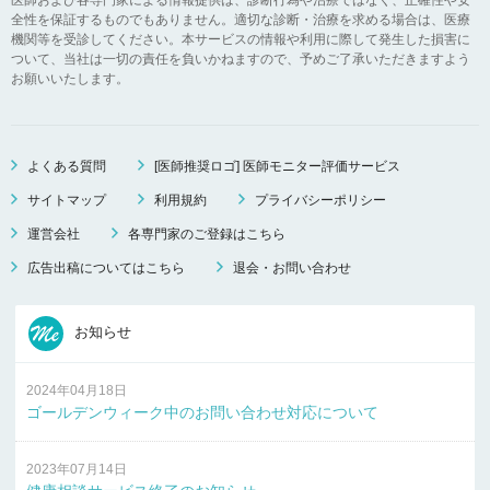
全性を保証するものでもありません。適切な診断・治療を求める場合は、医療
機関等を受診してください。本サービスの情報や利用に際して発生した損害に
ついて、当社は一切の責任を負いかねますので、予めご了承いただきますよう
お願いいたします。
よくある質問
[医師推奨ロゴ] 医師モニター評価サービス
サイトマップ
利用規約
プライバシーポリシー
運営会社
各専門家のご登録はこちら
広告出稿についてはこちら
退会・お問い合わせ
お知らせ
2024年04月18日
ゴールデンウィーク中のお問い合わせ対応について
2023年07月14日