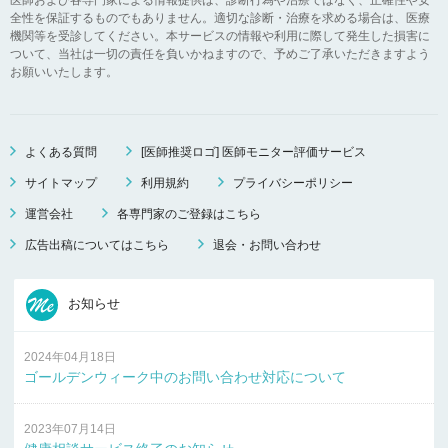
全性を保証するものでもありません。適切な診断・治療を求める場合は、医療
機関等を受診してください。本サービスの情報や利用に際して発生した損害に
ついて、当社は一切の責任を負いかねますので、予めご了承いただきますよう
お願いいたします。
よくある質問
[医師推奨ロゴ] 医師モニター評価サービス
サイトマップ
利用規約
プライバシーポリシー
運営会社
各専門家のご登録はこちら
広告出稿についてはこちら
退会・お問い合わせ
お知らせ
2024年04月18日
ゴールデンウィーク中のお問い合わせ対応について
2023年07月14日