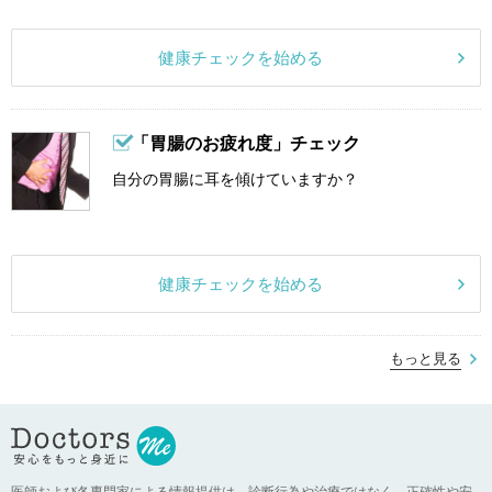
健康チェックを始める
「胃腸のお疲れ度」チェック
自分の胃腸に耳を傾けていますか？
健康チェックを始める
もっと見る
医師および各専門家による情報提供は、診断行為や治療ではなく、正確性や安