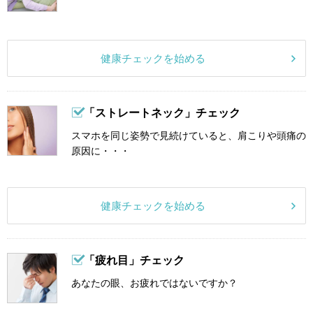
健康チェックを始める
「ストレートネック」チェック
スマホを同じ姿勢で見続けていると、肩こりや頭痛の
原因に・・・
健康チェックを始める
「疲れ目」チェック
あなたの眼、お疲れではないですか？