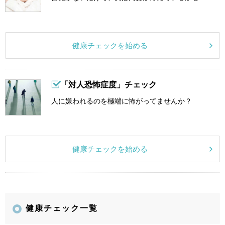
健康チェックを始める
「対人恐怖症度」チェック
人に嫌われるのを極端に怖がってませんか？
健康チェックを始める
健康チェック一覧