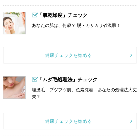
「肌乾燥度」チェック
あなたの肌は、何歳？ 脱・カサカサ砂漠肌！
健康チェックを始める
「ムダ毛処理法」チェック
埋没毛、ブツブツ肌、色素沈着…あなたの処理法大丈
夫？
健康チェックを始める