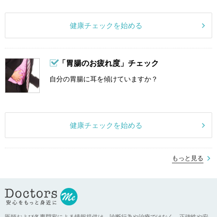
健康チェックを始める
「胃腸のお疲れ度」チェック
自分の胃腸に耳を傾けていますか？
健康チェックを始める
もっと見る
医師および各専門家による情報提供は、診断行為や治療ではなく、正確性や安