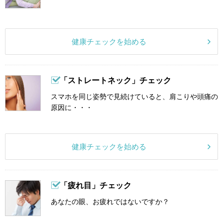
健康チェックを始める
「ストレートネック」チェック
スマホを同じ姿勢で見続けていると、肩こりや頭痛の
原因に・・・
健康チェックを始める
「疲れ目」チェック
あなたの眼、お疲れではないですか？