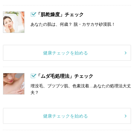
「肌乾燥度」チェック
あなたの肌は、何歳？ 脱・カサカサ砂漠肌！
健康チェックを始める
「ムダ毛処理法」チェック
埋没毛、ブツブツ肌、色素沈着…あなたの処理法大丈
夫？
健康チェックを始める