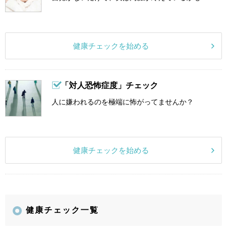
健康チェックを始める
「対人恐怖症度」チェック
人に嫌われるのを極端に怖がってませんか？
健康チェックを始める
健康チェック一覧