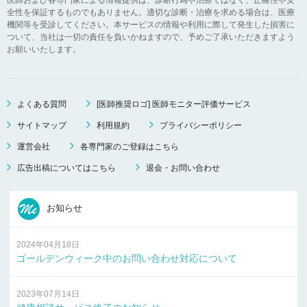
全性を保証するものでもありません。適切な診断・治療を求める場合は、医療
機関等を受診してください。本サービスの情報や利用に際して発生した損害に
ついて、当社は一切の責任を負いかねますので、予めご了承いただきますよう
お願いいたします。
よくある質問
[医師推奨ロゴ] 医師モニター評価サービス
サイトマップ
利用規約
プライバシーポリシー
運営会社
各専門家のご登録はこちら
広告出稿についてはこちら
退会・お問い合わせ
お知らせ
2024年04月18日
ゴールデンウィーク中のお問い合わせ対応について
2023年07月14日