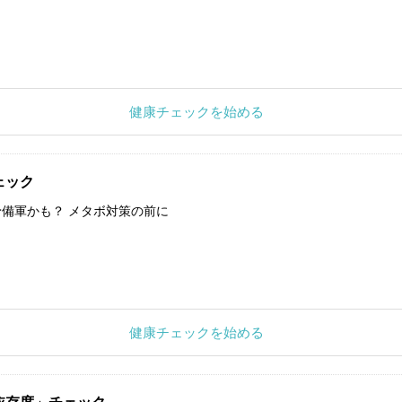
健康チェックを始める
ェック
備軍かも？ メタボ対策の前に
健康チェックを始める