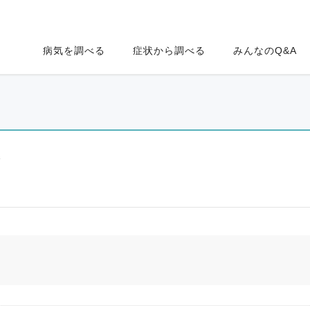
病気を調べる
症状から調べる
みんなのQ&A
ク