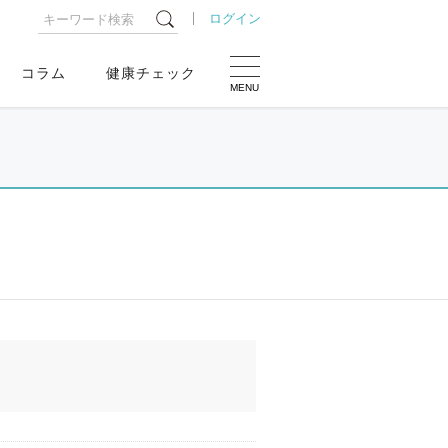
ログイン
コラム
健康チェック
MENU