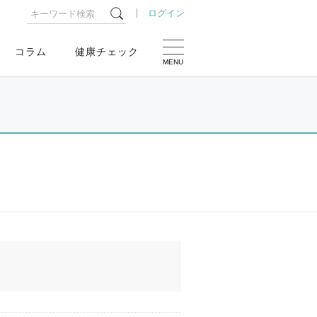
ログイン
コラム
健康チェック
MENU