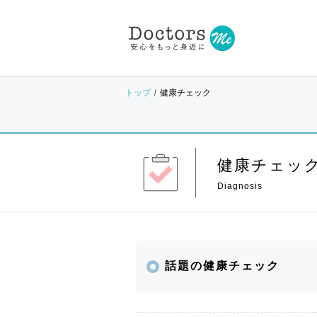
トップ
健康チェック
健康チェッ
話題の健康チェック