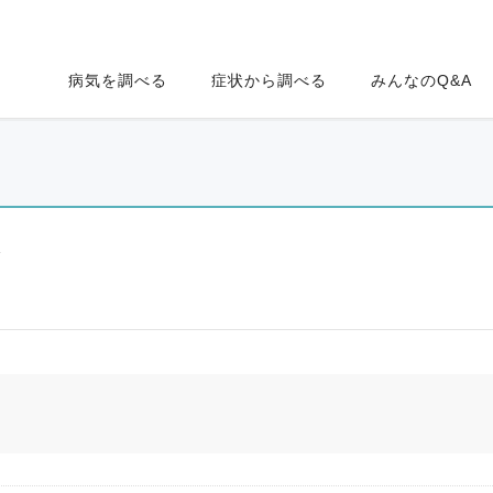
病気を調べる
症状から調べる
みんなのQ&A
ク