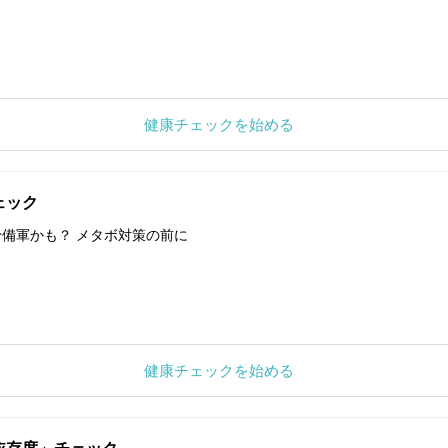
健康チェックを始める
ェック
備軍かも？ メタボ対策の前に
健康チェックを始める