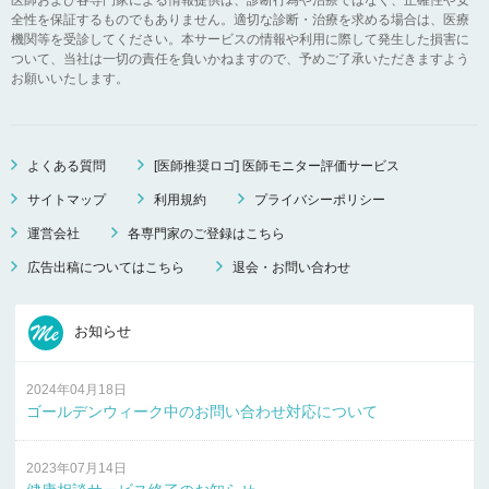
全性を保証するものでもありません。適切な診断・治療を求める場合は、医療
機関等を受診してください。本サービスの情報や利用に際して発生した損害に
ついて、当社は一切の責任を負いかねますので、予めご了承いただきますよう
お願いいたします。
よくある質問
[医師推奨ロゴ] 医師モニター評価サービス
サイトマップ
利用規約
プライバシーポリシー
運営会社
各専門家のご登録はこちら
広告出稿についてはこちら
退会・お問い合わせ
お知らせ
2024年04月18日
ゴールデンウィーク中のお問い合わせ対応について
2023年07月14日