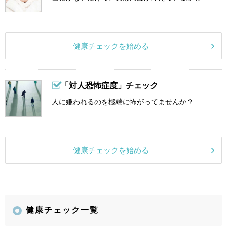
健康チェックを始める
「対人恐怖症度」チェック
人に嫌われるのを極端に怖がってませんか？
健康チェックを始める
健康チェック一覧