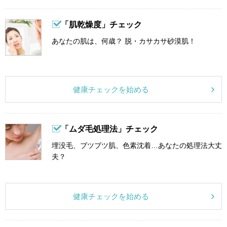
「肌乾燥度」チェック
あなたの肌は、何歳？ 脱・カサカサ砂漠肌！
健康チェックを始める
「ムダ毛処理法」チェック
埋没毛、ブツブツ肌、色素沈着…あなたの処理法大丈
夫？
健康チェックを始める