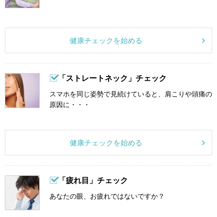
健康チェックを始める
「ストレートネック」チェック
スマホを同じ姿勢で見続けていると、肩こりや頭痛の
原因に・・・
健康チェックを始める
「疲れ目」チェック
あなたの眼、お疲れではないですか？