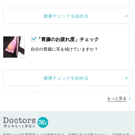
健康チェックを始める
「胃腸のお疲れ度」チェック
自分の胃腸に耳を傾けていますか？
健康チェックを始める
もっと見る
医師および各専門家による情報提供は、診断行為や治療ではなく、正確性や安