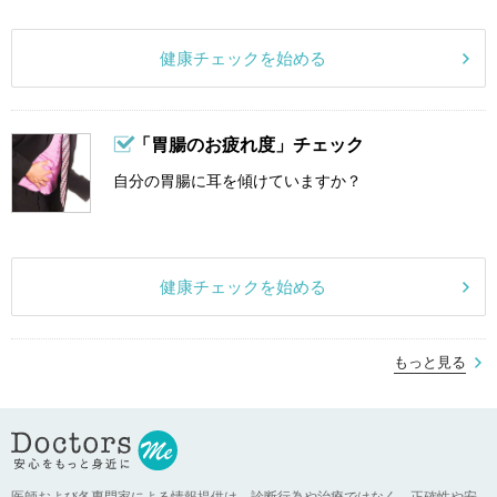
健康チェックを始める
「胃腸のお疲れ度」チェック
自分の胃腸に耳を傾けていますか？
健康チェックを始める
もっと見る
医師および各専門家による情報提供は、診断行為や治療ではなく、正確性や安