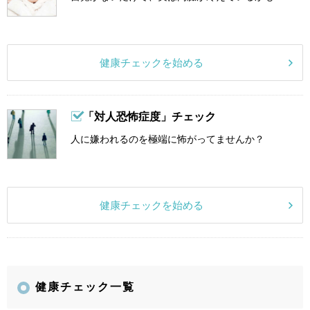
健康チェックを始める
「対人恐怖症度」チェック
人に嫌われるのを極端に怖がってませんか？
健康チェックを始める
健康チェック一覧