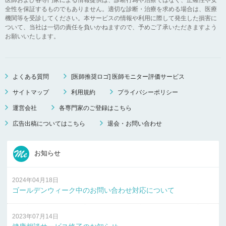
全性を保証するものでもありません。適切な診断・治療を求める場合は、医療
機関等を受診してください。本サービスの情報や利用に際して発生した損害に
ついて、当社は一切の責任を負いかねますので、予めご了承いただきますよう
お願いいたします。
よくある質問
[医師推奨ロゴ] 医師モニター評価サービス
サイトマップ
利用規約
プライバシーポリシー
運営会社
各専門家のご登録はこちら
広告出稿についてはこちら
退会・お問い合わせ
お知らせ
2024年04月18日
ゴールデンウィーク中のお問い合わせ対応について
2023年07月14日