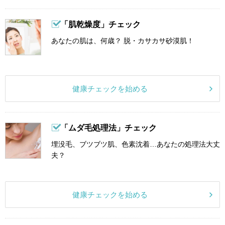
「肌乾燥度」チェック
あなたの肌は、何歳？ 脱・カサカサ砂漠肌！
健康チェックを始める
「ムダ毛処理法」チェック
埋没毛、ブツブツ肌、色素沈着…あなたの処理法大丈
夫？
健康チェックを始める