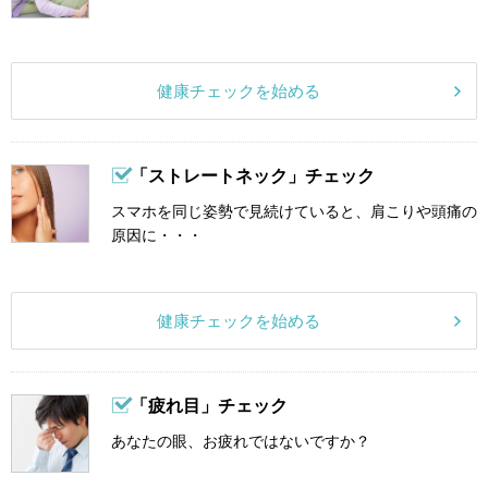
健康チェックを始める
「ストレートネック」チェック
スマホを同じ姿勢で見続けていると、肩こりや頭痛の
原因に・・・
健康チェックを始める
「疲れ目」チェック
あなたの眼、お疲れではないですか？