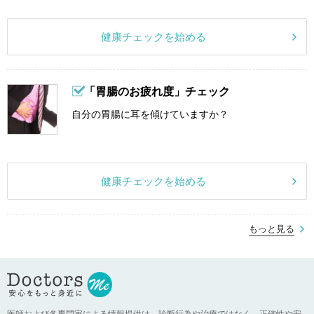
健康チェックを始める
「胃腸のお疲れ度」チェック
自分の胃腸に耳を傾けていますか？
健康チェックを始める
もっと見る
医師および各専門家による情報提供は、診断行為や治療ではなく、正確性や安