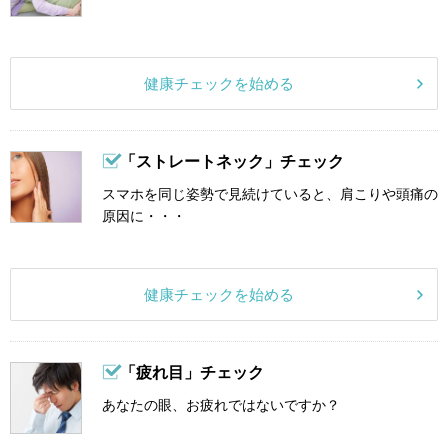
健康チェックを始める
「ストレートネック」チェック
スマホを同じ姿勢で見続けていると、肩こりや頭痛の
原因に・・・
健康チェックを始める
「疲れ目」チェック
あなたの眼、お疲れではないですか？