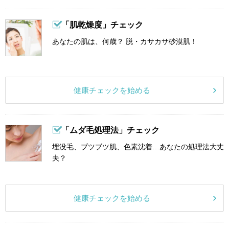
「肌乾燥度」チェック
あなたの肌は、何歳？ 脱・カサカサ砂漠肌！
健康チェックを始める
「ムダ毛処理法」チェック
埋没毛、ブツブツ肌、色素沈着…あなたの処理法大丈
夫？
健康チェックを始める