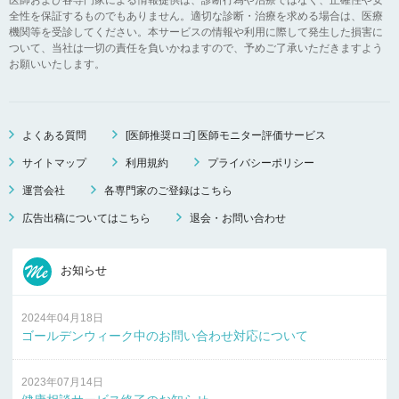
全性を保証するものでもありません。適切な診断・治療を求める場合は、医療
機関等を受診してください。本サービスの情報や利用に際して発生した損害に
ついて、当社は一切の責任を負いかねますので、予めご了承いただきますよう
お願いいたします。
よくある質問
[医師推奨ロゴ] 医師モニター評価サービス
サイトマップ
利用規約
プライバシーポリシー
運営会社
各専門家のご登録はこちら
広告出稿についてはこちら
退会・お問い合わせ
お知らせ
2024年04月18日
ゴールデンウィーク中のお問い合わせ対応について
2023年07月14日