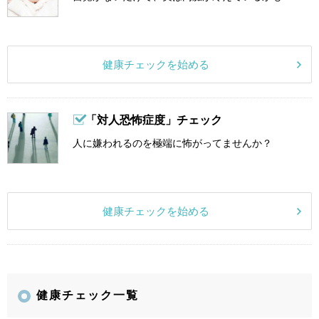
健康チェックを始める
「対人恐怖症度」チェック
人に嫌われるのを極端に怖がってませんか？
健康チェックを始める
健康チェック一覧