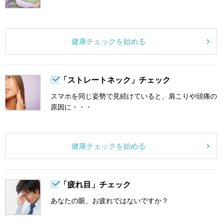
健康チェックを始める
「ストレートネック」チェック
スマホを同じ姿勢で見続けていると、肩こりや頭痛の
原因に・・・
健康チェックを始める
「疲れ目」チェック
あなたの眼、お疲れではないですか？