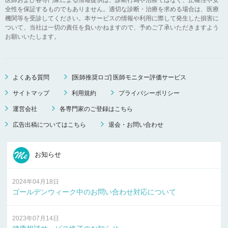
全性を保証するものでもありません。適切な診断・治療を求める場合は、医療
機関等を受診してください。本サービスの情報や利用に際して発生した損害に
ついて、当社は一切の責任を負いかねますので、予めご了承いただきますよう
お願いいたします。
よくある質問
[医師推奨ロゴ] 医師モニター評価サービス
サイトマップ
利用規約
プライバシーポリシー
運営会社
各専門家のご登録はこちら
広告出稿についてはこちら
退会・お問い合わせ
お知らせ
2024年04月18日
ゴールデンウィーク中のお問い合わせ対応について
2023年07月14日