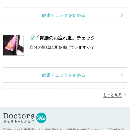
健康チェックを始める
「胃腸のお疲れ度」チェック
自分の胃腸に耳を傾けていますか？
健康チェックを始める
もっと見る
医師および各専門家による情報提供は、診断行為や治療ではなく、正確性や安