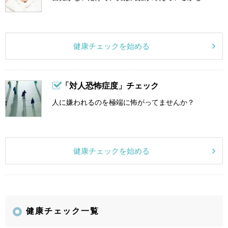
健康チェックを始める
「対人恐怖症度」チェック
人に嫌われるのを極端に怖がってませんか？
健康チェックを始める
健康チェック一覧