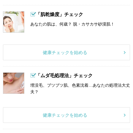
「肌乾燥度」チェック
あなたの肌は、何歳？ 脱・カサカサ砂漠肌！
健康チェックを始める
「ムダ毛処理法」チェック
埋没毛、ブツブツ肌、色素沈着…あなたの処理法大丈
夫？
健康チェックを始める