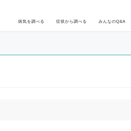
病気を調べる
症状から調べる
みんなのQ&A
ク