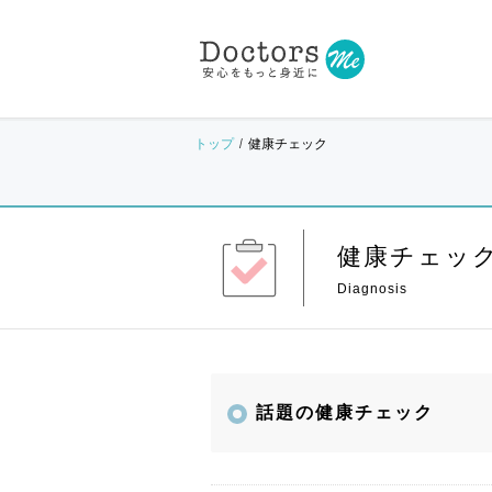
トップ
健康チェック
健康チェッ
話題の健康チェック