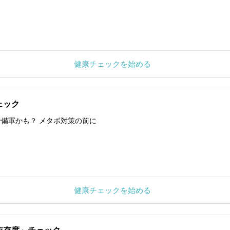
健康チェックを始める
ェック
備軍かも？ メタボ対策の前に
健康チェックを始める