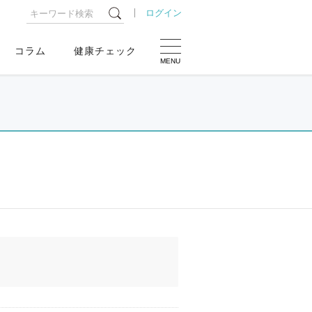
ログイン
コラム
健康チェック
MENU