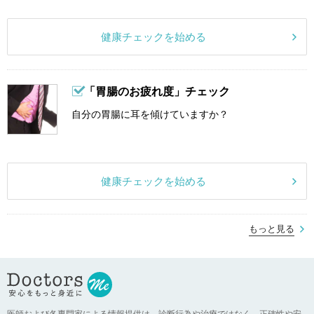
健康チェックを始める
「胃腸のお疲れ度」チェック
自分の胃腸に耳を傾けていますか？
健康チェックを始める
もっと見る
医師および各専門家による情報提供は、診断行為や治療ではなく、正確性や安