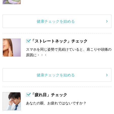
健康チェックを始める
「ストレートネック」チェック
スマホを同じ姿勢で見続けていると、肩こりや頭痛の
原因に・・・
健康チェックを始める
「疲れ目」チェック
あなたの眼、お疲れではないですか？