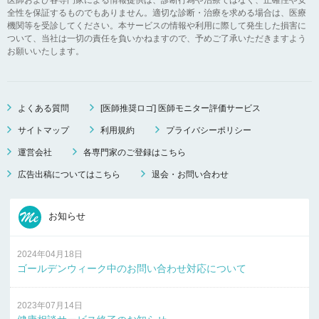
全性を保証するものでもありません。適切な診断・治療を求める場合は、医療
機関等を受診してください。本サービスの情報や利用に際して発生した損害に
ついて、当社は一切の責任を負いかねますので、予めご了承いただきますよう
お願いいたします。
よくある質問
[医師推奨ロゴ] 医師モニター評価サービス
サイトマップ
利用規約
プライバシーポリシー
運営会社
各専門家のご登録はこちら
広告出稿についてはこちら
退会・お問い合わせ
お知らせ
2024年04月18日
ゴールデンウィーク中のお問い合わせ対応について
2023年07月14日