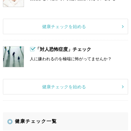
健康チェックを始める
「対人恐怖症度」チェック
人に嫌われるのを極端に怖がってませんか？
健康チェックを始める
健康チェック一覧