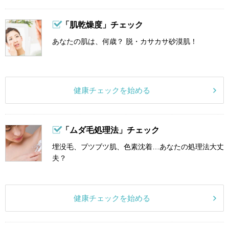
「肌乾燥度」チェック
あなたの肌は、何歳？ 脱・カサカサ砂漠肌！
健康チェックを始める
「ムダ毛処理法」チェック
埋没毛、ブツブツ肌、色素沈着…あなたの処理法大丈
夫？
健康チェックを始める