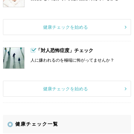
健康チェックを始める
「対人恐怖症度」チェック
人に嫌われるのを極端に怖がってませんか？
健康チェックを始める
健康チェック一覧