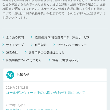
全性を保証するものでもありません。適切な診断・治療を求める場合は、医療
機関等を受診してください。本サービスの情報や利用に際して発生した損害に
ついて、当社は一切の責任を負いかねますので、予めご了承いただきますよう
お願いいたします。
よくある質問
[医師推奨ロゴ] 医師モニター評価サービス
サイトマップ
利用規約
プライバシーポリシー
運営会社
各専門家のご登録はこちら
広告出稿についてはこちら
退会・お問い合わせ
お知らせ
2024年04月18日
ゴールデンウィーク中のお問い合わせ対応について
2023年07月14日