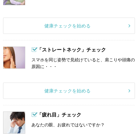
健康チェックを始める
「ストレートネック」チェック
スマホを同じ姿勢で見続けていると、肩こりや頭痛の
原因に・・・
健康チェックを始める
「疲れ目」チェック
あなたの眼、お疲れではないですか？