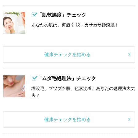
「肌乾燥度」チェック
あなたの肌は、何歳？ 脱・カサカサ砂漠肌！
健康チェックを始める
「ムダ毛処理法」チェック
埋没毛、ブツブツ肌、色素沈着…あなたの処理法大丈
夫？
健康チェックを始める