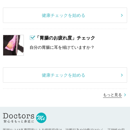
健康チェックを始める
「胃腸のお疲れ度」チェック
自分の胃腸に耳を傾けていますか？
健康チェックを始める
もっと見る
医師および各専門家による情報提供は、診断行為や治療ではなく、正確性や安