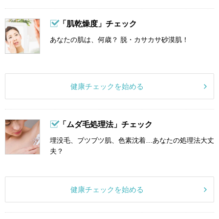
「肌乾燥度」チェック
あなたの肌は、何歳？ 脱・カサカサ砂漠肌！
健康チェックを始める
「ムダ毛処理法」チェック
埋没毛、ブツブツ肌、色素沈着…あなたの処理法大丈
夫？
健康チェックを始める