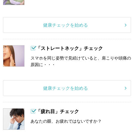
健康チェックを始める
「ストレートネック」チェック
スマホを同じ姿勢で見続けていると、肩こりや頭痛の
原因に・・・
健康チェックを始める
「疲れ目」チェック
あなたの眼、お疲れではないですか？