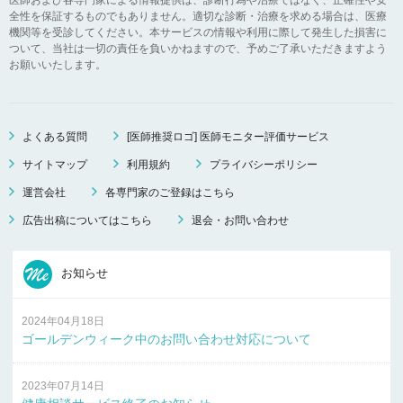
全性を保証するものでもありません。適切な診断・治療を求める場合は、医療
機関等を受診してください。本サービスの情報や利用に際して発生した損害に
ついて、当社は一切の責任を負いかねますので、予めご了承いただきますよう
お願いいたします。
よくある質問
[医師推奨ロゴ] 医師モニター評価サービス
サイトマップ
利用規約
プライバシーポリシー
運営会社
各専門家のご登録はこちら
広告出稿についてはこちら
退会・お問い合わせ
お知らせ
2024年04月18日
ゴールデンウィーク中のお問い合わせ対応について
2023年07月14日