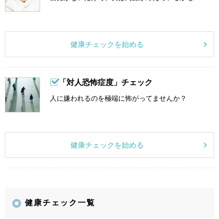
健康チェックを始める
「対人恐怖症度」チェック
人に嫌われるのを極端に怖がってませんか？
健康チェックを始める
健康チェック一覧