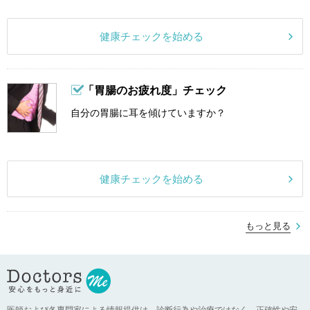
健康チェックを始める
「胃腸のお疲れ度」チェック
自分の胃腸に耳を傾けていますか？
健康チェックを始める
もっと見る
医師および各専門家による情報提供は、診断行為や治療ではなく、正確性や安