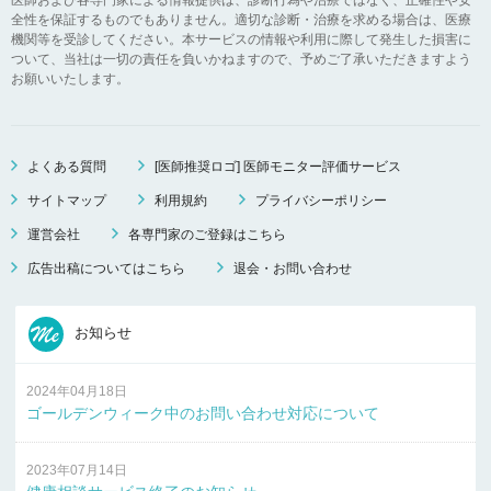
全性を保証するものでもありません。適切な診断・治療を求める場合は、医療
機関等を受診してください。本サービスの情報や利用に際して発生した損害に
ついて、当社は一切の責任を負いかねますので、予めご了承いただきますよう
お願いいたします。
よくある質問
[医師推奨ロゴ] 医師モニター評価サービス
サイトマップ
利用規約
プライバシーポリシー
運営会社
各専門家のご登録はこちら
広告出稿についてはこちら
退会・お問い合わせ
お知らせ
2024年04月18日
ゴールデンウィーク中のお問い合わせ対応について
2023年07月14日