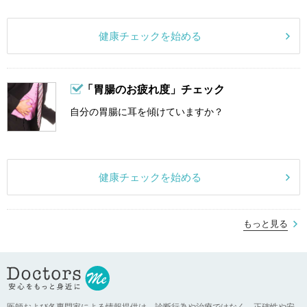
健康チェックを始める
「胃腸のお疲れ度」チェック
自分の胃腸に耳を傾けていますか？
健康チェックを始める
もっと見る
医師および各専門家による情報提供は、診断行為や治療ではなく、正確性や安