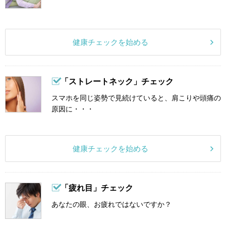
健康チェックを始める
「ストレートネック」チェック
スマホを同じ姿勢で見続けていると、肩こりや頭痛の
原因に・・・
健康チェックを始める
「疲れ目」チェック
あなたの眼、お疲れではないですか？