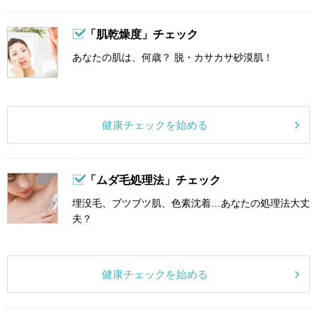
「肌乾燥度」チェック
あなたの肌は、何歳？ 脱・カサカサ砂漠肌！
健康チェックを始める
「ムダ毛処理法」チェック
埋没毛、ブツブツ肌、色素沈着…あなたの処理法大丈
夫？
健康チェックを始める