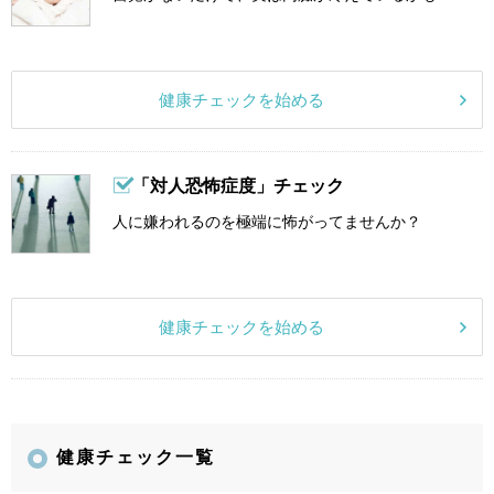
健康チェックを始める
「対人恐怖症度」チェック
人に嫌われるのを極端に怖がってませんか？
健康チェックを始める
健康チェック一覧