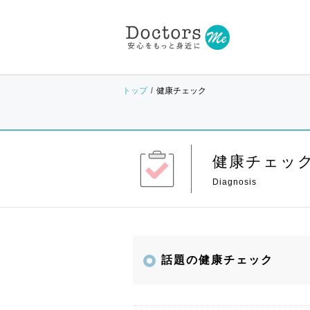
トップ
健康チェック
健康チェッ
話題の健康チェック