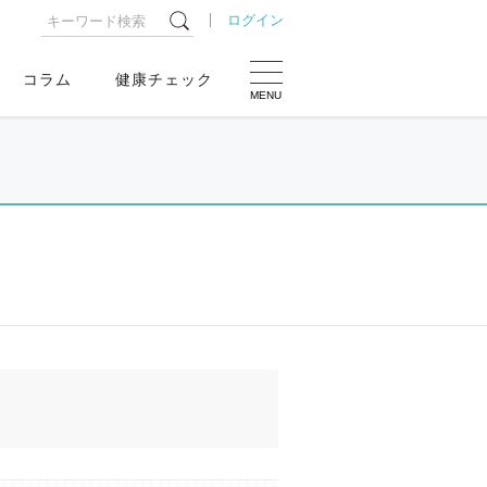
ログイン
コラム
健康チェック
MENU