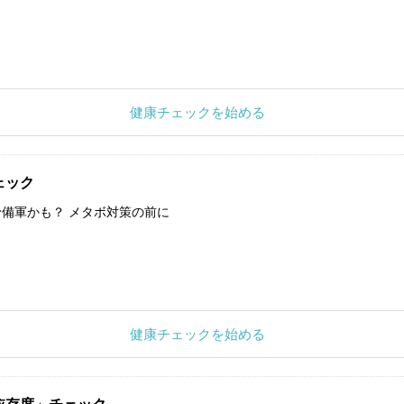
健康チェックを始める
ェック
備軍かも？ メタボ対策の前に
健康チェックを始める