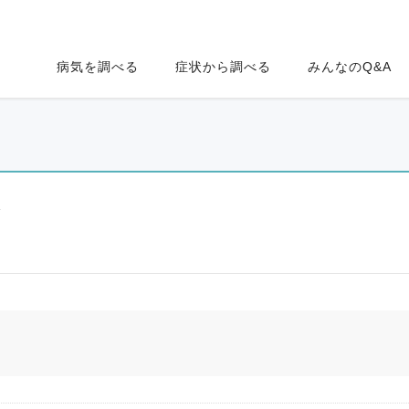
病気を調べる
症状から調べる
みんなのQ&A
ク