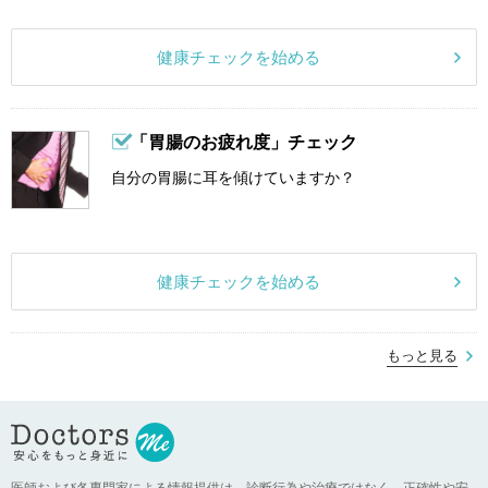
健康チェックを始める
「胃腸のお疲れ度」チェック
自分の胃腸に耳を傾けていますか？
健康チェックを始める
もっと見る
医師および各専門家による情報提供は、診断行為や治療ではなく、正確性や安