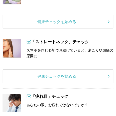
健康チェックを始める
「ストレートネック」チェック
スマホを同じ姿勢で見続けていると、肩こりや頭痛の
原因に・・・
健康チェックを始める
「疲れ目」チェック
あなたの眼、お疲れではないですか？