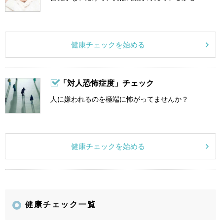
健康チェックを始める
「対人恐怖症度」チェック
人に嫌われるのを極端に怖がってませんか？
健康チェックを始める
健康チェック一覧