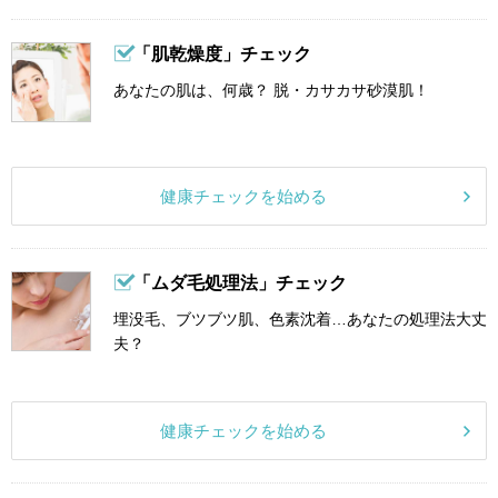
「肌乾燥度」チェック
あなたの肌は、何歳？ 脱・カサカサ砂漠肌！
健康チェックを始める
「ムダ毛処理法」チェック
埋没毛、ブツブツ肌、色素沈着…あなたの処理法大丈
夫？
健康チェックを始める