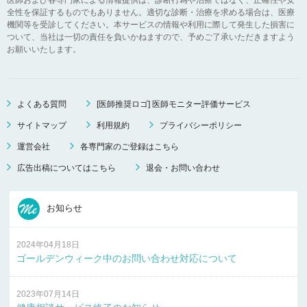
全性を保証するものでもありません。適切な診断・治療を求める場合は、医療
機関等を受診してください。本サービスの情報や利用に際して発生した損害に
ついて、当社は一切の責任を負いかねますので、予めご了承いただきますよう
お願いいたします。
よくある質問
[医師推奨ロゴ] 医師モニター評価サービス
サイトマップ
利用規約
プライバシーポリシー
運営会社
各専門家のご登録はこちら
広告出稿についてはこちら
退会・お問い合わせ
お知らせ
2024年04月18日
ゴールデンウィーク中のお問い合わせ対応について
2023年07月14日