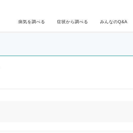
病気を調べる
症状から調べる
みんなのQ&A
ク