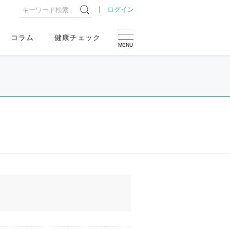
ログイン
コラム
健康チェック
MENU