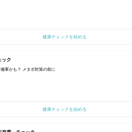
健康チェックを始める
ェック
備軍かも？ メタボ対策の前に
健康チェックを始める