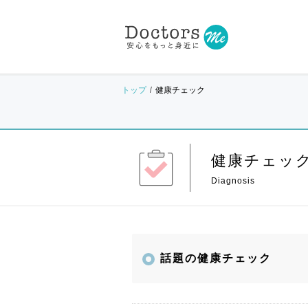
トップ
健康チェック
健康チェッ
話題の健康チェック