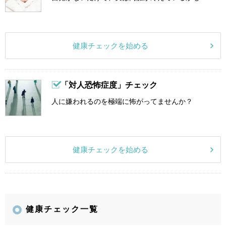
健康チェックを始める
「対人恐怖症度」チェック
人に嫌われるのを極端に怖がってませんか？
健康チェックを始める
健康チェック一覧