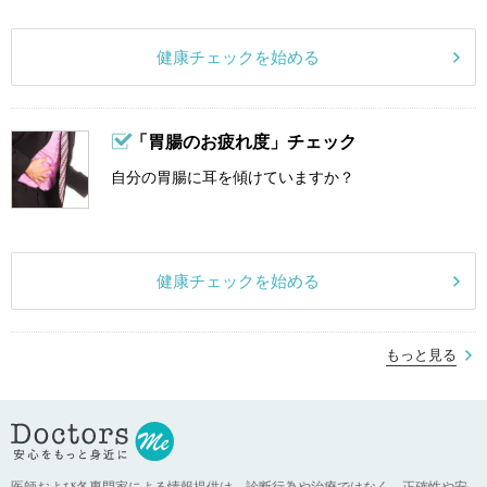
健康チェックを始める
「胃腸のお疲れ度」チェック
自分の胃腸に耳を傾けていますか？
健康チェックを始める
もっと見る
医師および各専門家による情報提供は、診断行為や治療ではなく、正確性や安