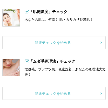
「肌乾燥度」チェック
あなたの肌は、何歳？ 脱・カサカサ砂漠肌！
健康チェックを始める
「ムダ毛処理法」チェック
埋没毛、ブツブツ肌、色素沈着…あなたの処理法大丈
夫？
健康チェックを始める