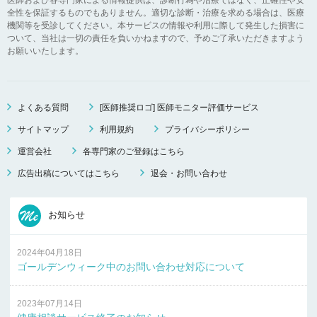
全性を保証するものでもありません。適切な診断・治療を求める場合は、医療
機関等を受診してください。本サービスの情報や利用に際して発生した損害に
ついて、当社は一切の責任を負いかねますので、予めご了承いただきますよう
お願いいたします。
よくある質問
[医師推奨ロゴ] 医師モニター評価サービス
サイトマップ
利用規約
プライバシーポリシー
運営会社
各専門家のご登録はこちら
広告出稿についてはこちら
退会・お問い合わせ
お知らせ
2024年04月18日
ゴールデンウィーク中のお問い合わせ対応について
2023年07月14日