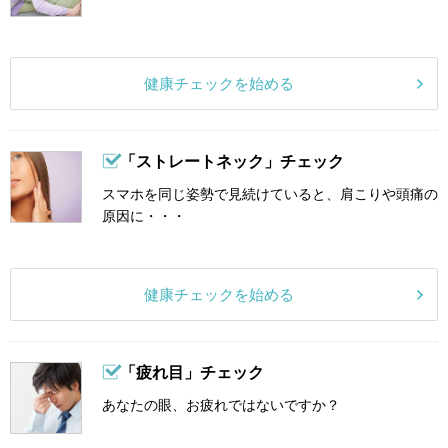
健康チェックを始める
「ストレートネック」チェック
スマホを同じ姿勢で見続けていると、肩こりや頭痛の
原因に・・・
健康チェックを始める
「疲れ目」チェック
あなたの眼、お疲れではないですか？