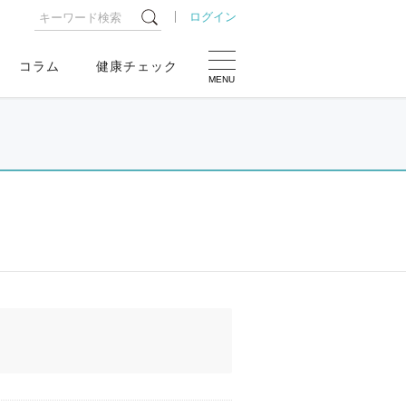
ログイン
コラム
健康チェック
MENU