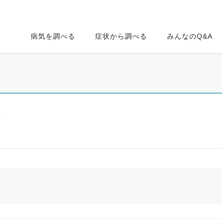
病気を調べる
症状から調べる
みんなのQ&A
ク