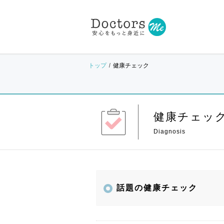
トップ
健康チェック
健康チェッ
話題の健康チェック