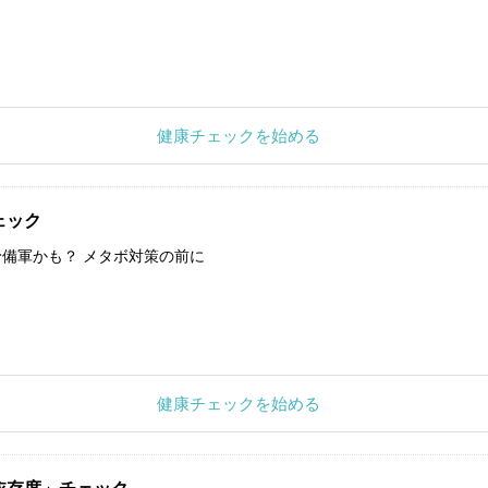
健康チェックを始める
ェック
備軍かも？ メタボ対策の前に
健康チェックを始める