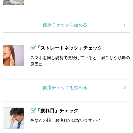
健康チェックを始める
「ストレートネック」チェック
スマホを同じ姿勢で見続けていると、肩こりや頭痛の
原因に・・・
健康チェックを始める
「疲れ目」チェック
あなたの眼、お疲れではないですか？