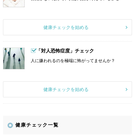
健康チェックを始める
「対人恐怖症度」チェック
人に嫌われるのを極端に怖がってませんか？
健康チェックを始める
健康チェック一覧