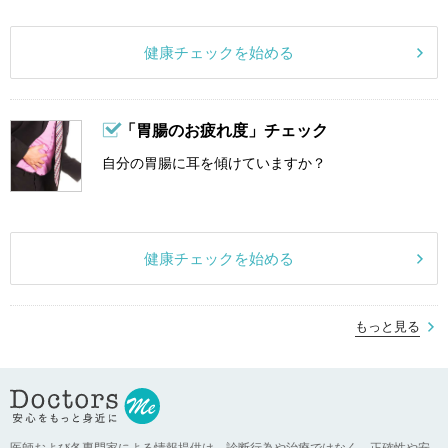
健康チェックを始める
「胃腸のお疲れ度」チェック
自分の胃腸に耳を傾けていますか？
健康チェックを始める
もっと見る
医師および各専門家による情報提供は、診断行為や治療ではなく、正確性や安