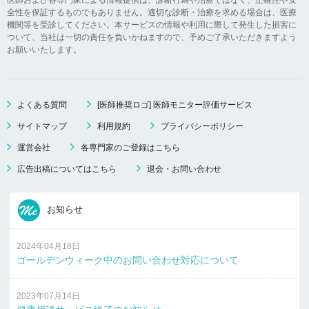
全性を保証するものでもありません。適切な診断・治療を求める場合は、医療
機関等を受診してください。本サービスの情報や利用に際して発生した損害に
ついて、当社は一切の責任を負いかねますので、予めご了承いただきますよう
お願いいたします。
よくある質問
[医師推奨ロゴ] 医師モニター評価サービス
サイトマップ
利用規約
プライバシーポリシー
運営会社
各専門家のご登録はこちら
広告出稿についてはこちら
退会・お問い合わせ
お知らせ
2024年04月18日
ゴールデンウィーク中のお問い合わせ対応について
2023年07月14日