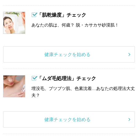
「肌乾燥度」チェック
あなたの肌は、何歳？ 脱・カサカサ砂漠肌！
健康チェックを始める
「ムダ毛処理法」チェック
埋没毛、ブツブツ肌、色素沈着…あなたの処理法大丈
夫？
健康チェックを始める