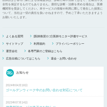
全性を保証するものでもありません。適切な診断・治療を求める場合は、医療
機関等を受診してください。本サービスの情報や利用に際して発生した損害に
ついて、当社は一切の責任を負いかねますので、予めご了承いただきますよう
お願いいたします。
よくある質問
[医師推奨ロゴ] 医師モニター評価サービス
サイトマップ
利用規約
プライバシーポリシー
運営会社
各専門家のご登録はこちら
広告出稿についてはこちら
退会・お問い合わせ
お知らせ
2024年04月18日
ゴールデンウィーク中のお問い合わせ対応について
2023年07月14日