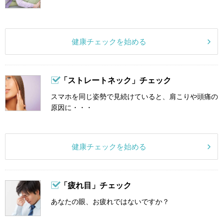
健康チェックを始める
「ストレートネック」チェック
スマホを同じ姿勢で見続けていると、肩こりや頭痛の
原因に・・・
健康チェックを始める
「疲れ目」チェック
あなたの眼、お疲れではないですか？