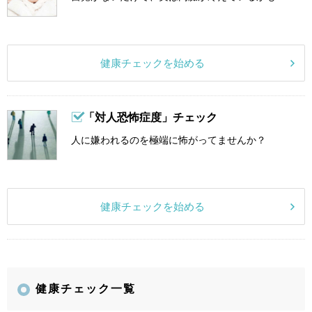
健康チェックを始める
「対人恐怖症度」チェック
人に嫌われるのを極端に怖がってませんか？
健康チェックを始める
健康チェック一覧