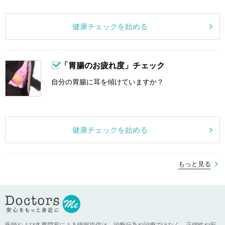
健康チェックを始める
「胃腸のお疲れ度」チェック
自分の胃腸に耳を傾けていますか？
健康チェックを始める
もっと見る
医師および各専門家による情報提供は、診断行為や治療ではなく、正確性や安