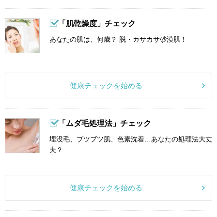
「肌乾燥度」チェック
あなたの肌は、何歳？ 脱・カサカサ砂漠肌！
健康チェックを始める
「ムダ毛処理法」チェック
埋没毛、ブツブツ肌、色素沈着…あなたの処理法大丈
夫？
健康チェックを始める