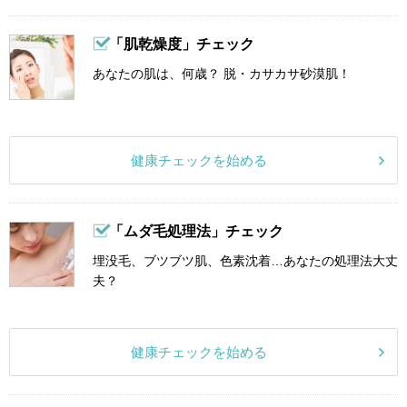
「肌乾燥度」チェック
あなたの肌は、何歳？ 脱・カサカサ砂漠肌！
健康チェックを始める
「ムダ毛処理法」チェック
埋没毛、ブツブツ肌、色素沈着…あなたの処理法大丈
夫？
健康チェックを始める