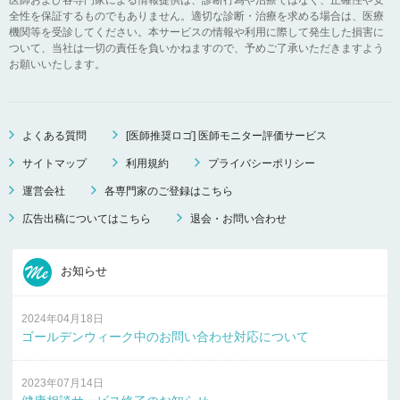
全性を保証するものでもありません。適切な診断・治療を求める場合は、医療
機関等を受診してください。本サービスの情報や利用に際して発生した損害に
ついて、当社は一切の責任を負いかねますので、予めご了承いただきますよう
お願いいたします。
よくある質問
[医師推奨ロゴ] 医師モニター評価サービス
サイトマップ
利用規約
プライバシーポリシー
運営会社
各専門家のご登録はこちら
広告出稿についてはこちら
退会・お問い合わせ
お知らせ
2024年04月18日
ゴールデンウィーク中のお問い合わせ対応について
2023年07月14日