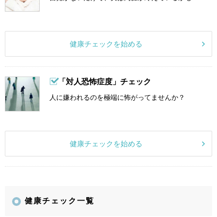
健康チェックを始める
「対人恐怖症度」チェック
人に嫌われるのを極端に怖がってませんか？
健康チェックを始める
健康チェック一覧