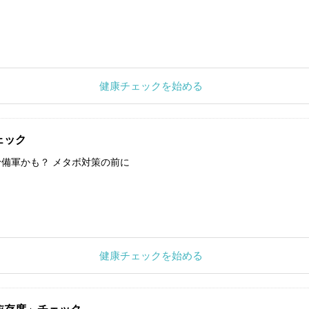
健康チェックを始める
ェック
備軍かも？ メタボ対策の前に
健康チェックを始める