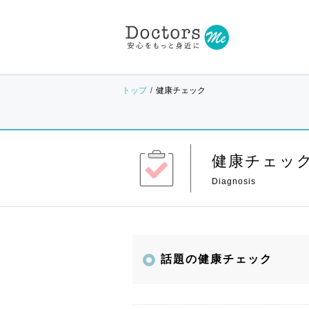
トップ
健康チェック
健康チェッ
話題の健康チェック