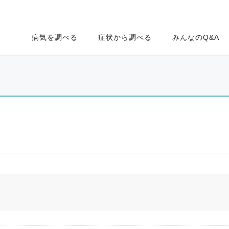
病気を調べる
症状から調べる
みんなのQ&A
ク