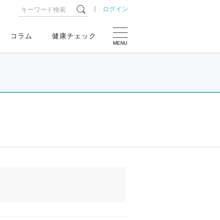
ログイン
コラム
健康チェック
MENU