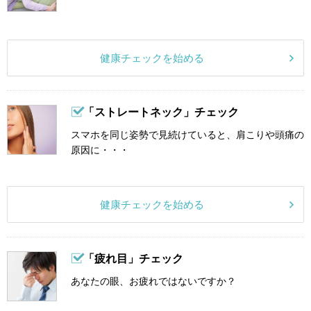
健康チェックを始める
「ストレートネック」チェック
スマホを同じ姿勢で見続けていると、肩こりや頭痛の
原因に・・・
健康チェックを始める
「疲れ目」チェック
あなたの眼、お疲れではないですか？