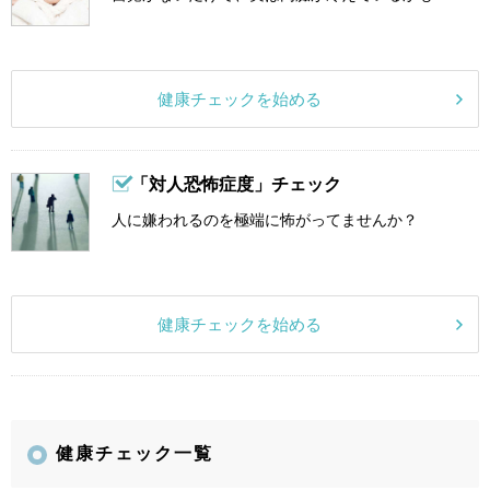
健康チェックを始める
「対人恐怖症度」チェック
人に嫌われるのを極端に怖がってませんか？
健康チェックを始める
健康チェック一覧