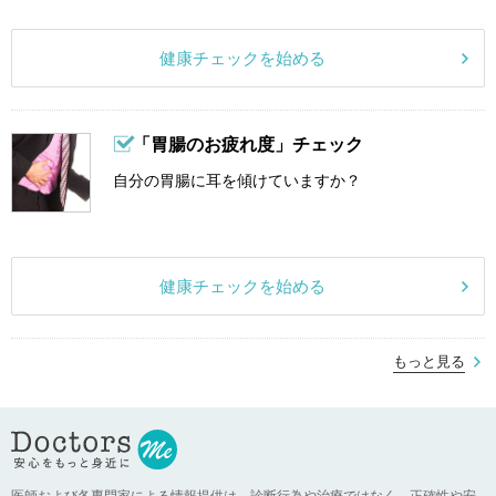
健康チェックを始める
「胃腸のお疲れ度」チェック
自分の胃腸に耳を傾けていますか？
健康チェックを始める
もっと見る
医師および各専門家による情報提供は、診断行為や治療ではなく、正確性や安