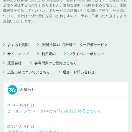
全性を保証するものでもありません。適切な診断・治療を求める場合は、医療
機関等を受診してください。本サービスの情報や利用に際して発生した損害に
ついて、当社は一切の責任を負いかねますので、予めご了承いただきますよう
お願いいたします。
よくある質問
[医師推奨ロゴ] 医師モニター評価サービス
サイトマップ
利用規約
プライバシーポリシー
運営会社
各専門家のご登録はこちら
広告出稿についてはこちら
退会・お問い合わせ
お知らせ
2024年04月18日
ゴールデンウィーク中のお問い合わせ対応について
2023年07月14日