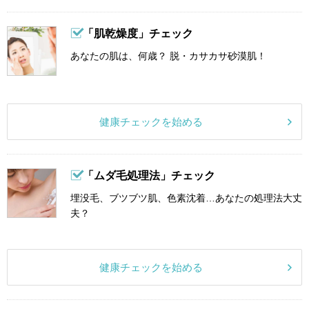
「肌乾燥度」チェック
あなたの肌は、何歳？ 脱・カサカサ砂漠肌！
健康チェックを始める
「ムダ毛処理法」チェック
埋没毛、ブツブツ肌、色素沈着…あなたの処理法大丈
夫？
健康チェックを始める