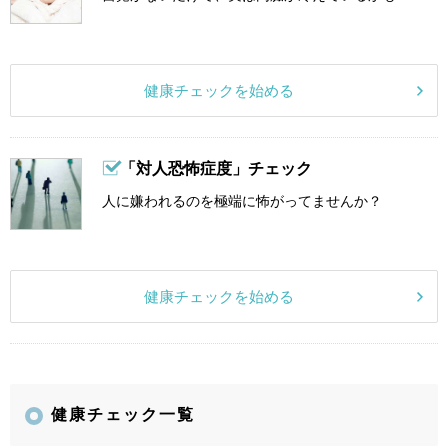
健康チェックを始める
「対人恐怖症度」チェック
人に嫌われるのを極端に怖がってませんか？
健康チェックを始める
健康チェック一覧