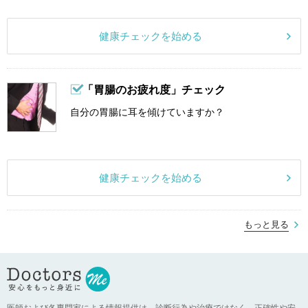
健康チェックを始める
「胃腸のお疲れ度」チェック
自分の胃腸に耳を傾けていますか？
健康チェックを始める
もっと見る
医師および各専門家による情報提供は、診断行為や治療ではなく、正確性や安