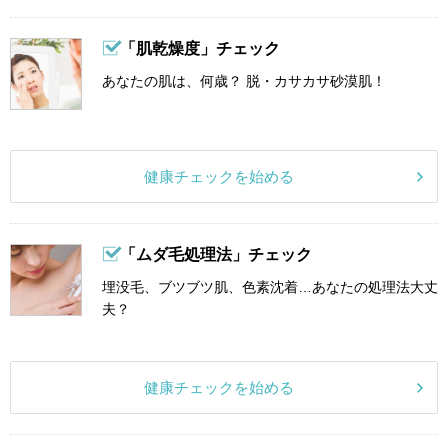
「肌乾燥度」チェック
あなたの肌は、何歳？ 脱・カサカサ砂漠肌！
健康チェックを始める
「ムダ毛処理法」チェック
埋没毛、ブツブツ肌、色素沈着…あなたの処理法大丈
夫？
健康チェックを始める