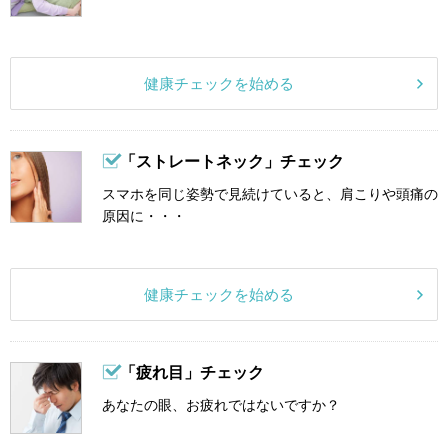
健康チェックを始める
「ストレートネック」チェック
スマホを同じ姿勢で見続けていると、肩こりや頭痛の
原因に・・・
健康チェックを始める
「疲れ目」チェック
あなたの眼、お疲れではないですか？