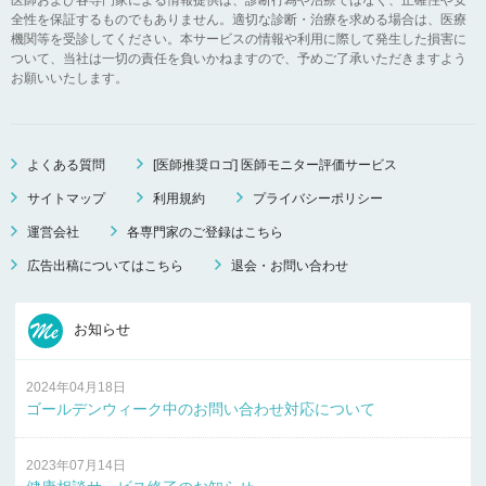
全性を保証するものでもありません。適切な診断・治療を求める場合は、医療
機関等を受診してください。本サービスの情報や利用に際して発生した損害に
ついて、当社は一切の責任を負いかねますので、予めご了承いただきますよう
お願いいたします。
よくある質問
[医師推奨ロゴ] 医師モニター評価サービス
サイトマップ
利用規約
プライバシーポリシー
運営会社
各専門家のご登録はこちら
広告出稿についてはこちら
退会・お問い合わせ
お知らせ
2024年04月18日
ゴールデンウィーク中のお問い合わせ対応について
2023年07月14日