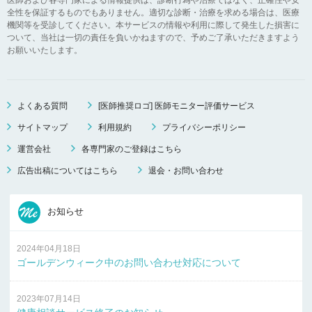
全性を保証するものでもありません。適切な診断・治療を求める場合は、医療
機関等を受診してください。本サービスの情報や利用に際して発生した損害に
ついて、当社は一切の責任を負いかねますので、予めご了承いただきますよう
お願いいたします。
よくある質問
[医師推奨ロゴ] 医師モニター評価サービス
サイトマップ
利用規約
プライバシーポリシー
運営会社
各専門家のご登録はこちら
広告出稿についてはこちら
退会・お問い合わせ
お知らせ
2024年04月18日
ゴールデンウィーク中のお問い合わせ対応について
2023年07月14日