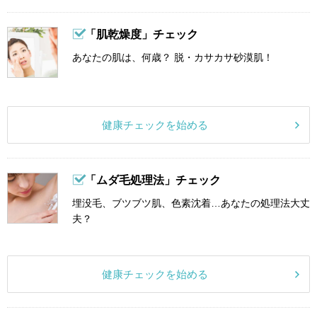
「肌乾燥度」チェック
あなたの肌は、何歳？ 脱・カサカサ砂漠肌！
健康チェックを始める
「ムダ毛処理法」チェック
埋没毛、ブツブツ肌、色素沈着…あなたの処理法大丈
夫？
健康チェックを始める