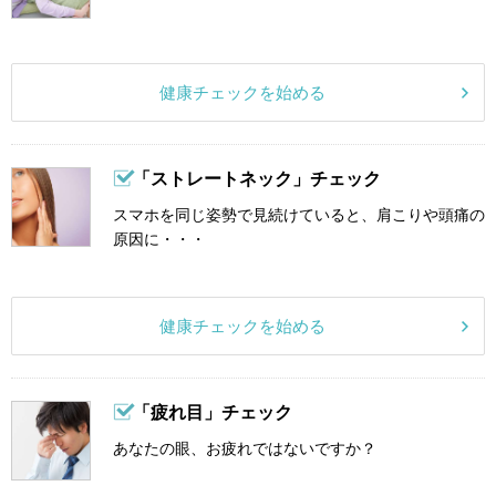
健康チェックを始める
「ストレートネック」チェック
スマホを同じ姿勢で見続けていると、肩こりや頭痛の
原因に・・・
健康チェックを始める
「疲れ目」チェック
あなたの眼、お疲れではないですか？