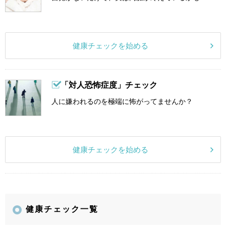
健康チェックを始める
「対人恐怖症度」チェック
人に嫌われるのを極端に怖がってませんか？
健康チェックを始める
健康チェック一覧