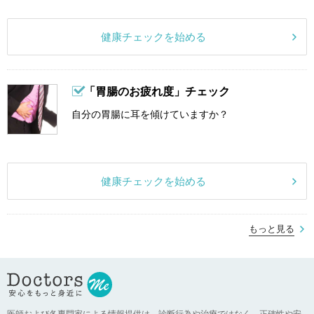
健康チェックを始める
「胃腸のお疲れ度」チェック
自分の胃腸に耳を傾けていますか？
健康チェックを始める
もっと見る
医師および各専門家による情報提供は、診断行為や治療ではなく、正確性や安