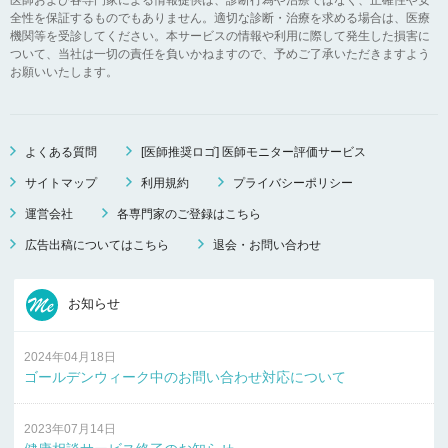
全性を保証するものでもありません。適切な診断・治療を求める場合は、医療
機関等を受診してください。本サービスの情報や利用に際して発生した損害に
ついて、当社は一切の責任を負いかねますので、予めご了承いただきますよう
お願いいたします。
よくある質問
[医師推奨ロゴ] 医師モニター評価サービス
サイトマップ
利用規約
プライバシーポリシー
運営会社
各専門家のご登録はこちら
広告出稿についてはこちら
退会・お問い合わせ
お知らせ
2024年04月18日
ゴールデンウィーク中のお問い合わせ対応について
2023年07月14日