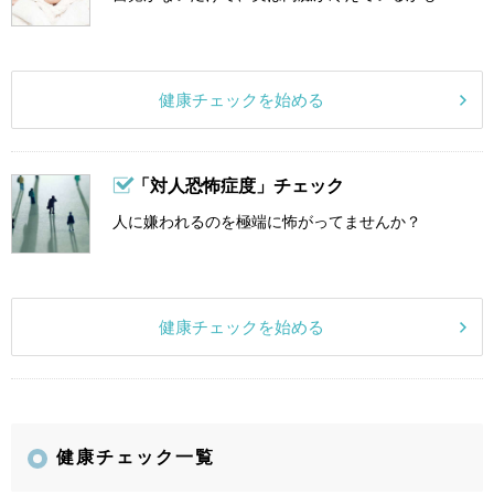
健康チェックを始める
「対人恐怖症度」チェック
人に嫌われるのを極端に怖がってませんか？
健康チェックを始める
健康チェック一覧