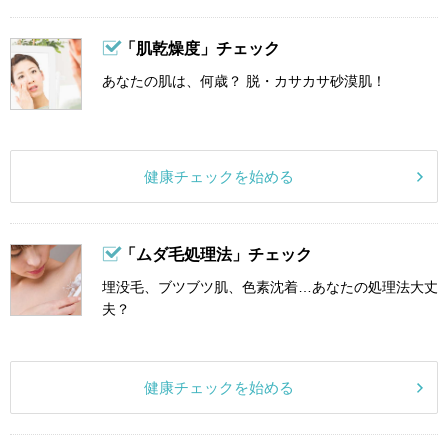
「肌乾燥度」チェック
あなたの肌は、何歳？ 脱・カサカサ砂漠肌！
健康チェックを始める
「ムダ毛処理法」チェック
埋没毛、ブツブツ肌、色素沈着…あなたの処理法大丈
夫？
健康チェックを始める