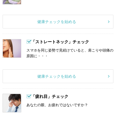
健康チェックを始める
「ストレートネック」チェック
スマホを同じ姿勢で見続けていると、肩こりや頭痛の
原因に・・・
健康チェックを始める
「疲れ目」チェック
あなたの眼、お疲れではないですか？