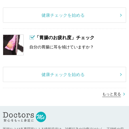
健康チェックを始める
「胃腸のお疲れ度」チェック
自分の胃腸に耳を傾けていますか？
健康チェックを始める
もっと見る
医師および各専門家による情報提供は、診断行為や治療ではなく、正確性や安