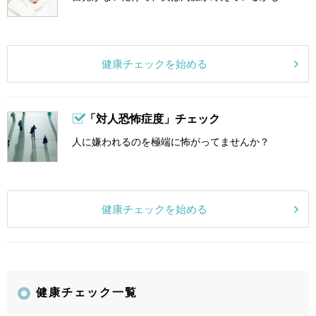
健康チェックを始める
「対人恐怖症度」チェック
人に嫌われるのを極端に怖がってませんか？
健康チェックを始める
健康チェック一覧