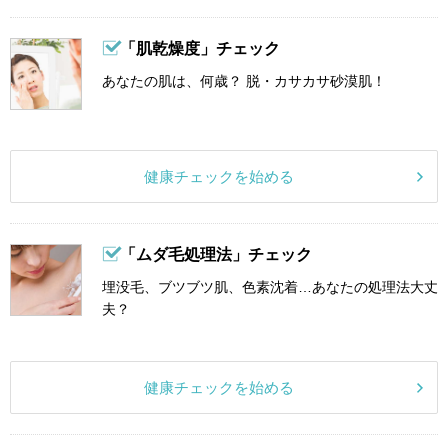
「肌乾燥度」チェック
あなたの肌は、何歳？ 脱・カサカサ砂漠肌！
健康チェックを始める
「ムダ毛処理法」チェック
埋没毛、ブツブツ肌、色素沈着…あなたの処理法大丈
夫？
健康チェックを始める