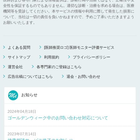
全性を保証するものでもありません。適切な診断・治療を求める場合は、医療
機関等を受診してください。本サービスの情報や利用に際して発生した損害に
ついて、当社は一切の責任を負いかねますので、予めご了承いただきますよう
お願いいたします。
よくある質問
[医師推奨ロゴ] 医師モニター評価サービス
サイトマップ
利用規約
プライバシーポリシー
運営会社
各専門家のご登録はこちら
広告出稿についてはこちら
退会・お問い合わせ
お知らせ
2024年04月18日
ゴールデンウィーク中のお問い合わせ対応について
2023年07月14日