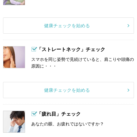
健康チェックを始める
「ストレートネック」チェック
スマホを同じ姿勢で見続けていると、肩こりや頭痛の
原因に・・・
健康チェックを始める
「疲れ目」チェック
あなたの眼、お疲れではないですか？