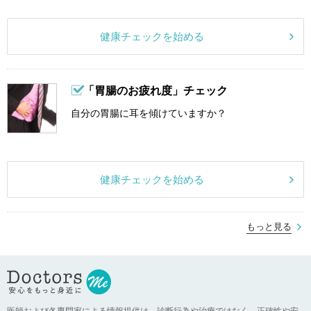
健康チェックを始める
「胃腸のお疲れ度」チェック
自分の胃腸に耳を傾けていますか？
健康チェックを始める
もっと見る
医師および各専門家による情報提供は、診断行為や治療ではなく、正確性や安