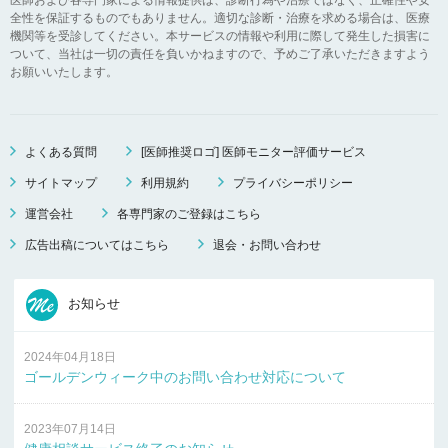
全性を保証するものでもありません。適切な診断・治療を求める場合は、医療
機関等を受診してください。本サービスの情報や利用に際して発生した損害に
ついて、当社は一切の責任を負いかねますので、予めご了承いただきますよう
お願いいたします。
よくある質問
[医師推奨ロゴ] 医師モニター評価サービス
サイトマップ
利用規約
プライバシーポリシー
運営会社
各専門家のご登録はこちら
広告出稿についてはこちら
退会・お問い合わせ
お知らせ
2024年04月18日
ゴールデンウィーク中のお問い合わせ対応について
2023年07月14日