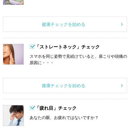
健康チェックを始める
「ストレートネック」チェック
スマホを同じ姿勢で見続けていると、肩こりや頭痛の
原因に・・・
健康チェックを始める
「疲れ目」チェック
あなたの眼、お疲れではないですか？