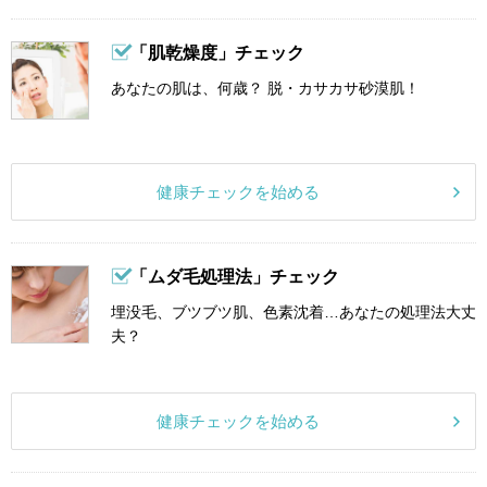
「肌乾燥度」チェック
あなたの肌は、何歳？ 脱・カサカサ砂漠肌！
健康チェックを始める
「ムダ毛処理法」チェック
埋没毛、ブツブツ肌、色素沈着…あなたの処理法大丈
夫？
健康チェックを始める