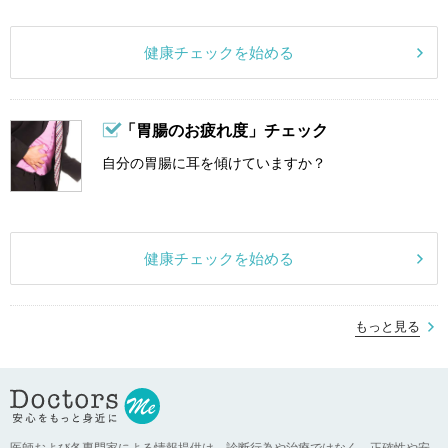
健康チェックを始める
「胃腸のお疲れ度」チェック
自分の胃腸に耳を傾けていますか？
健康チェックを始める
もっと見る
医師および各専門家による情報提供は、診断行為や治療ではなく、正確性や安