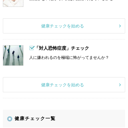
健康チェックを始める
「対人恐怖症度」チェック
人に嫌われるのを極端に怖がってませんか？
健康チェックを始める
健康チェック一覧