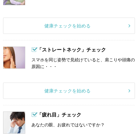
健康チェックを始める
「ストレートネック」チェック
スマホを同じ姿勢で見続けていると、肩こりや頭痛の
原因に・・・
健康チェックを始める
「疲れ目」チェック
あなたの眼、お疲れではないですか？