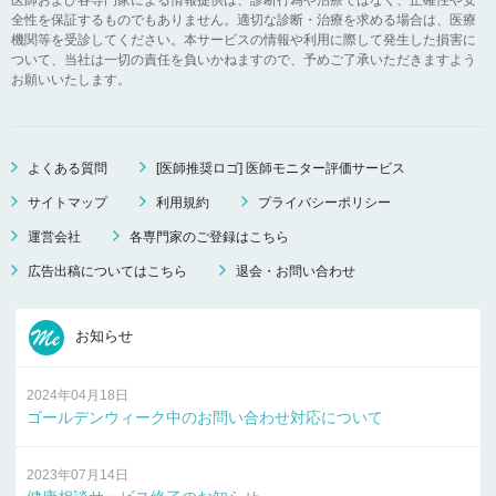
全性を保証するものでもありません。適切な診断・治療を求める場合は、医療
機関等を受診してください。本サービスの情報や利用に際して発生した損害に
ついて、当社は一切の責任を負いかねますので、予めご了承いただきますよう
お願いいたします。
よくある質問
[医師推奨ロゴ] 医師モニター評価サービス
サイトマップ
利用規約
プライバシーポリシー
運営会社
各専門家のご登録はこちら
広告出稿についてはこちら
退会・お問い合わせ
お知らせ
2024年04月18日
ゴールデンウィーク中のお問い合わせ対応について
2023年07月14日