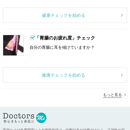
健康チェックを始める
「胃腸のお疲れ度」チェック
自分の胃腸に耳を傾けていますか？
健康チェックを始める
もっと見る
医師および各専門家による情報提供は、診断行為や治療ではなく、正確性や安