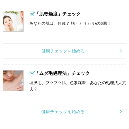
「肌乾燥度」チェック
あなたの肌は、何歳？ 脱・カサカサ砂漠肌！
健康チェックを始める
「ムダ毛処理法」チェック
埋没毛、ブツブツ肌、色素沈着…あなたの処理法大丈
夫？
健康チェックを始める