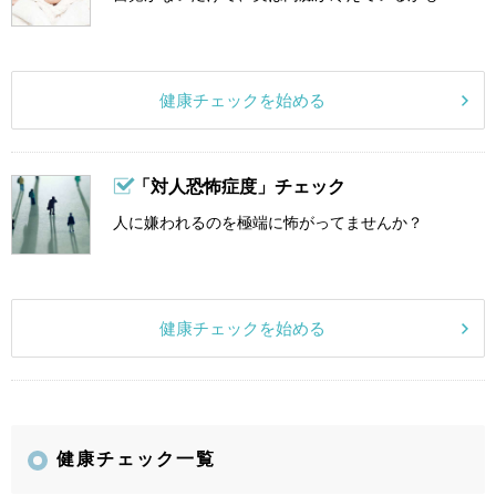
健康チェックを始める
「対人恐怖症度」チェック
人に嫌われるのを極端に怖がってませんか？
健康チェックを始める
健康チェック一覧