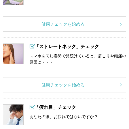
健康チェックを始める
「ストレートネック」チェック
スマホを同じ姿勢で見続けていると、肩こりや頭痛の
原因に・・・
健康チェックを始める
「疲れ目」チェック
あなたの眼、お疲れではないですか？