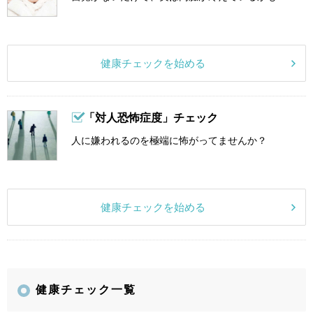
健康チェックを始める
「対人恐怖症度」チェック
人に嫌われるのを極端に怖がってませんか？
健康チェックを始める
健康チェック一覧