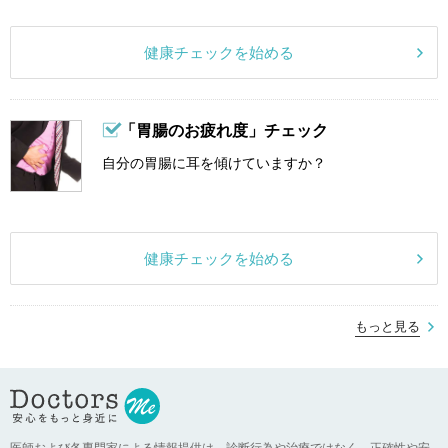
健康チェックを始める
「胃腸のお疲れ度」チェック
自分の胃腸に耳を傾けていますか？
健康チェックを始める
もっと見る
医師および各専門家による情報提供は、診断行為や治療ではなく、正確性や安