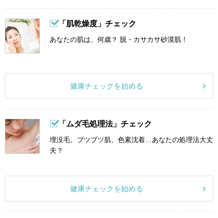
「肌乾燥度」チェック
あなたの肌は、何歳？ 脱・カサカサ砂漠肌！
健康チェックを始める
「ムダ毛処理法」チェック
埋没毛、ブツブツ肌、色素沈着…あなたの処理法大丈
夫？
健康チェックを始める