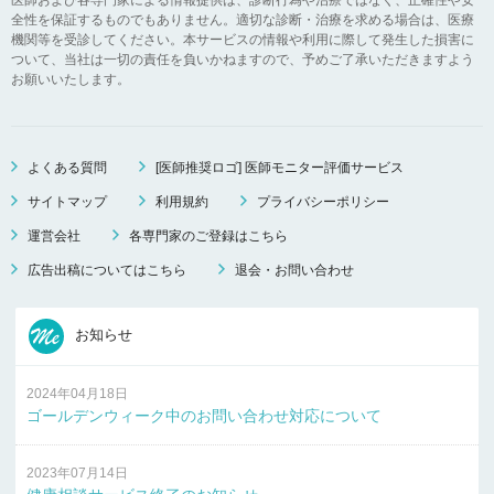
全性を保証するものでもありません。適切な診断・治療を求める場合は、医療
機関等を受診してください。本サービスの情報や利用に際して発生した損害に
ついて、当社は一切の責任を負いかねますので、予めご了承いただきますよう
お願いいたします。
よくある質問
[医師推奨ロゴ] 医師モニター評価サービス
サイトマップ
利用規約
プライバシーポリシー
運営会社
各専門家のご登録はこちら
広告出稿についてはこちら
退会・お問い合わせ
お知らせ
2024年04月18日
ゴールデンウィーク中のお問い合わせ対応について
2023年07月14日