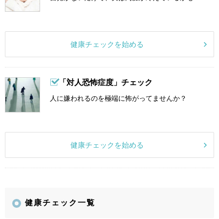
健康チェックを始める
「対人恐怖症度」チェック
人に嫌われるのを極端に怖がってませんか？
健康チェックを始める
健康チェック一覧