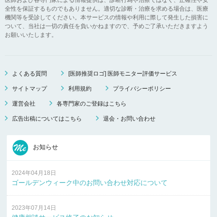
全性を保証するものでもありません。適切な診断・治療を求める場合は、医療
機関等を受診してください。本サービスの情報や利用に際して発生した損害に
ついて、当社は一切の責任を負いかねますので、予めご了承いただきますよう
お願いいたします。
よくある質問
[医師推奨ロゴ] 医師モニター評価サービス
サイトマップ
利用規約
プライバシーポリシー
運営会社
各専門家のご登録はこちら
広告出稿についてはこちら
退会・お問い合わせ
お知らせ
2024年04月18日
ゴールデンウィーク中のお問い合わせ対応について
2023年07月14日