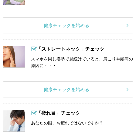
健康チェックを始める
「ストレートネック」チェック
スマホを同じ姿勢で見続けていると、肩こりや頭痛の
原因に・・・
健康チェックを始める
「疲れ目」チェック
あなたの眼、お疲れではないですか？