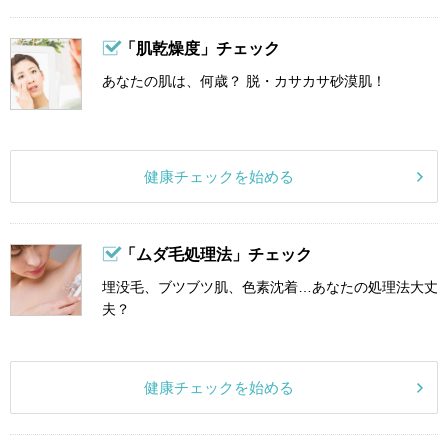
「肌乾燥度」チェック
あなたの肌は、何歳？ 脱・カサカサ砂漠肌！
健康チェックを始める
「ムダ毛処理法」チェック
埋没毛、ブツブツ肌、色素沈着…あなたの処理法大丈
夫？
健康チェックを始める