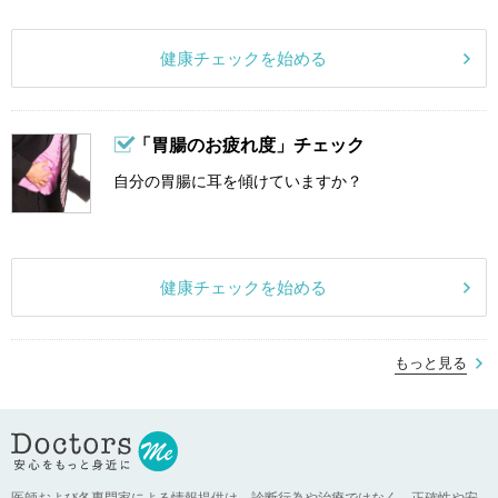
健康チェックを始める
「胃腸のお疲れ度」チェック
自分の胃腸に耳を傾けていますか？
健康チェックを始める
もっと見る
医師および各専門家による情報提供は、診断行為や治療ではなく、正確性や安