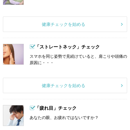
健康チェックを始める
「ストレートネック」チェック
スマホを同じ姿勢で見続けていると、肩こりや頭痛の
原因に・・・
健康チェックを始める
「疲れ目」チェック
あなたの眼、お疲れではないですか？