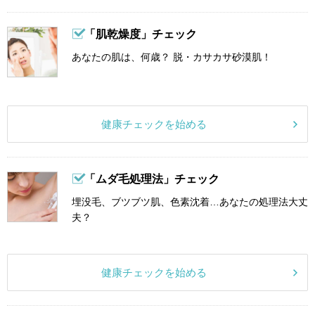
「肌乾燥度」チェック
あなたの肌は、何歳？ 脱・カサカサ砂漠肌！
健康チェックを始める
「ムダ毛処理法」チェック
埋没毛、ブツブツ肌、色素沈着…あなたの処理法大丈
夫？
健康チェックを始める