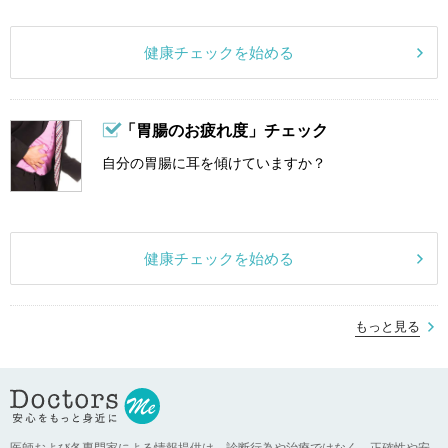
健康チェックを始める
「胃腸のお疲れ度」チェック
自分の胃腸に耳を傾けていますか？
健康チェックを始める
もっと見る
医師および各専門家による情報提供は、診断行為や治療ではなく、正確性や安