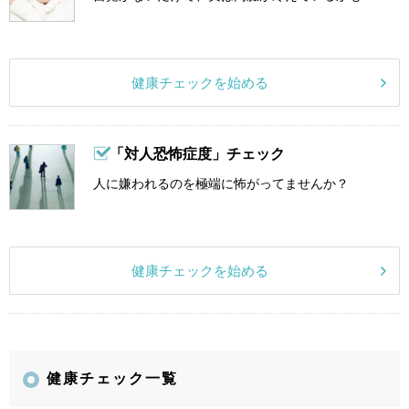
健康チェックを始める
「対人恐怖症度」チェック
人に嫌われるのを極端に怖がってませんか？
健康チェックを始める
健康チェック一覧