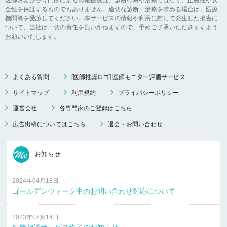
全性を保証するものでもありません。適切な診断・治療を求める場合は、医療
機関等を受診してください。本サービスの情報や利用に際して発生した損害に
ついて、当社は一切の責任を負いかねますので、予めご了承いただきますよう
お願いいたします。
よくある質問
[医師推奨ロゴ] 医師モニター評価サービス
サイトマップ
利用規約
プライバシーポリシー
運営会社
各専門家のご登録はこちら
広告出稿についてはこちら
退会・お問い合わせ
お知らせ
2024年04月18日
ゴールデンウィーク中のお問い合わせ対応について
2023年07月14日