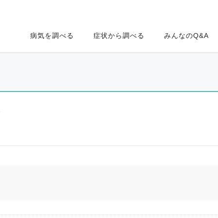
病気を調べる
症状から調べる
みんなのQ&A
ク