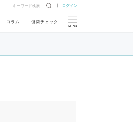
ログイン
コラム
健康チェック
MENU