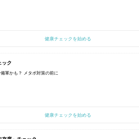
健康チェックを始める
ェック
備軍かも？ メタボ対策の前に
健康チェックを始める