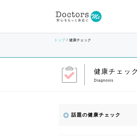
トップ
健康チェック
健康チェッ
話題の健康チェック