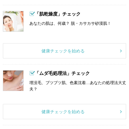
「肌乾燥度」チェック
あなたの肌は、何歳？ 脱・カサカサ砂漠肌！
健康チェックを始める
「ムダ毛処理法」チェック
埋没毛、ブツブツ肌、色素沈着…あなたの処理法大丈
夫？
健康チェックを始める