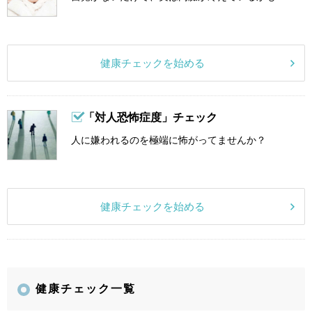
健康チェックを始める
「対人恐怖症度」チェック
人に嫌われるのを極端に怖がってませんか？
健康チェックを始める
健康チェック一覧