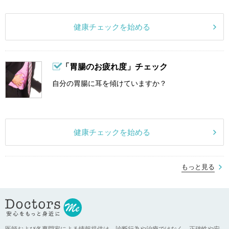
健康チェックを始める
「胃腸のお疲れ度」チェック
自分の胃腸に耳を傾けていますか？
健康チェックを始める
もっと見る
医師および各専門家による情報提供は、診断行為や治療ではなく、正確性や安