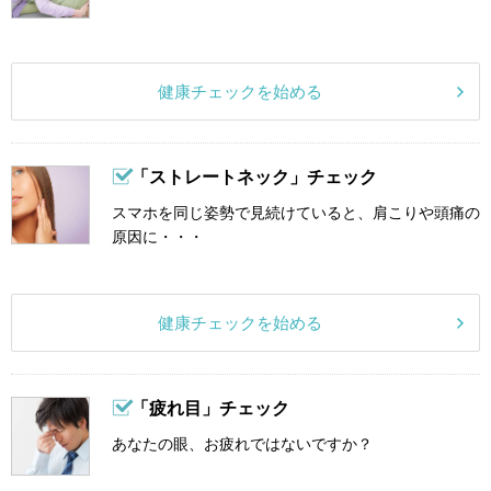
健康チェックを始める
「ストレートネック」チェック
スマホを同じ姿勢で見続けていると、肩こりや頭痛の
原因に・・・
健康チェックを始める
「疲れ目」チェック
あなたの眼、お疲れではないですか？