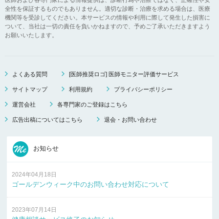
全性を保証するものでもありません。適切な診断・治療を求める場合は、医療
機関等を受診してください。本サービスの情報や利用に際して発生した損害に
ついて、当社は一切の責任を負いかねますので、予めご了承いただきますよう
お願いいたします。
よくある質問
[医師推奨ロゴ] 医師モニター評価サービス
サイトマップ
利用規約
プライバシーポリシー
運営会社
各専門家のご登録はこちら
広告出稿についてはこちら
退会・お問い合わせ
お知らせ
2024年04月18日
ゴールデンウィーク中のお問い合わせ対応について
2023年07月14日