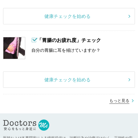
健康チェックを始める
「胃腸のお疲れ度」チェック
自分の胃腸に耳を傾けていますか？
健康チェックを始める
もっと見る
医師および各専門家による情報提供は、診断行為や治療ではなく、正確性や安