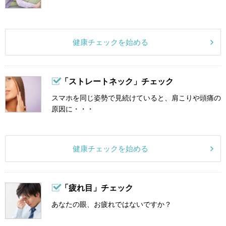
健康チェックを始める
「ストレートネック」チェック
スマホを同じ姿勢で見続けていると、肩こりや頭痛の
原因に・・・
健康チェックを始める
「疲れ目」チェック
あなたの眼、お疲れではないですか？