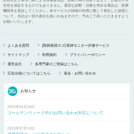
全性を保証するものでもありません。適切な診断・治療を求める場合は、医療
機関等を受診してください。本サービスの情報や利用に際して発生した損害に
ついて、当社は一切の責任を負いかねますので、予めご了承いただきますよう
お願いいたします。
よくある質問
[医師推奨ロゴ] 医師モニター評価サービス
サイトマップ
利用規約
プライバシーポリシー
運営会社
各専門家のご登録はこちら
広告出稿についてはこちら
退会・お問い合わせ
お知らせ
2024年04月18日
ゴールデンウィーク中のお問い合わせ対応について
2023年07月14日