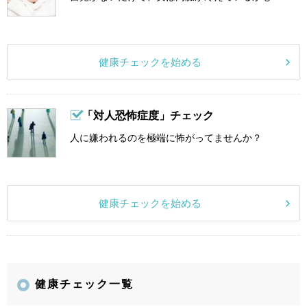
健康チェックを始める
「対人恐怖症度」チェック
人に嫌われるのを極端に怖がってませんか？
健康チェックを始める
健康チェック一覧