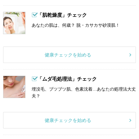
「肌乾燥度」チェック
あなたの肌は、何歳？ 脱・カサカサ砂漠肌！
健康チェックを始める
「ムダ毛処理法」チェック
埋没毛、ブツブツ肌、色素沈着…あなたの処理法大丈
夫？
健康チェックを始める