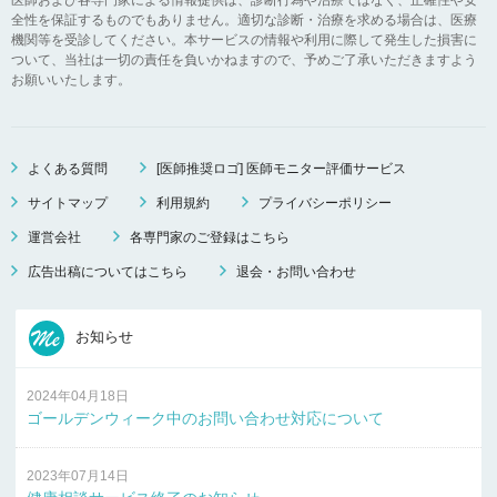
全性を保証するものでもありません。適切な診断・治療を求める場合は、医療
機関等を受診してください。本サービスの情報や利用に際して発生した損害に
ついて、当社は一切の責任を負いかねますので、予めご了承いただきますよう
お願いいたします。
よくある質問
[医師推奨ロゴ] 医師モニター評価サービス
サイトマップ
利用規約
プライバシーポリシー
運営会社
各専門家のご登録はこちら
広告出稿についてはこちら
退会・お問い合わせ
お知らせ
2024年04月18日
ゴールデンウィーク中のお問い合わせ対応について
2023年07月14日