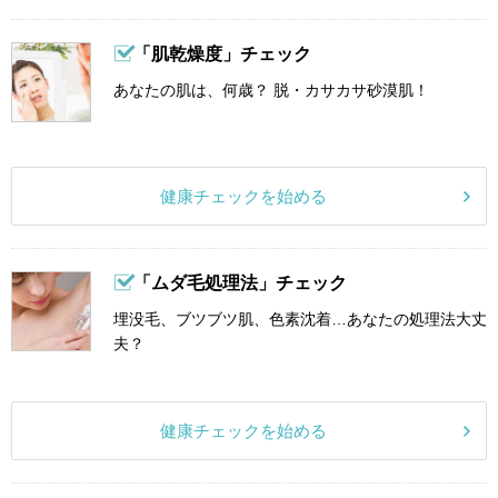
「肌乾燥度」チェック
あなたの肌は、何歳？ 脱・カサカサ砂漠肌！
健康チェックを始める
「ムダ毛処理法」チェック
埋没毛、ブツブツ肌、色素沈着…あなたの処理法大丈
夫？
健康チェックを始める