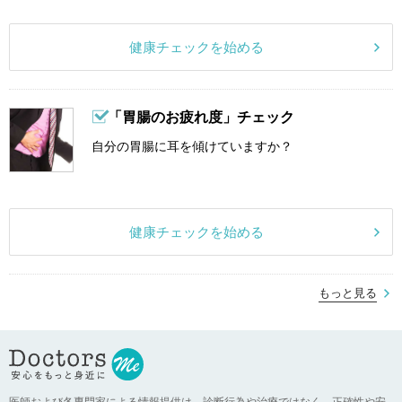
健康チェックを始める
「胃腸のお疲れ度」チェック
自分の胃腸に耳を傾けていますか？
健康チェックを始める
もっと見る
医師および各専門家による情報提供は、診断行為や治療ではなく、正確性や安