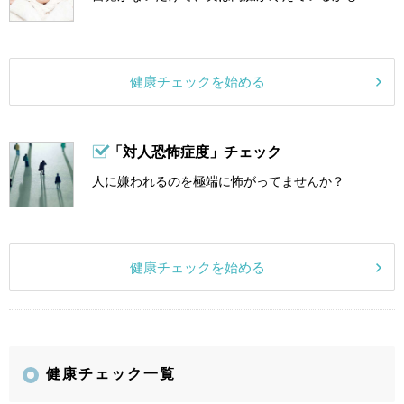
健康チェックを始める
「対人恐怖症度」チェック
人に嫌われるのを極端に怖がってませんか？
健康チェックを始める
健康チェック一覧