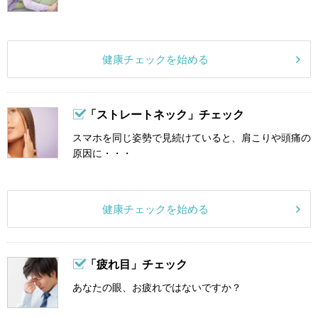
健康チェックを始める
「ストレートネック」チェック
スマホを同じ姿勢で見続けていると、肩こりや頭痛の
原因に・・・
健康チェックを始める
「疲れ目」チェック
あなたの眼、お疲れではないですか？