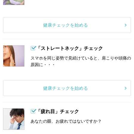
健康チェックを始める
「ストレートネック」チェック
スマホを同じ姿勢で見続けていると、肩こりや頭痛の
原因に・・・
健康チェックを始める
「疲れ目」チェック
あなたの眼、お疲れではないですか？