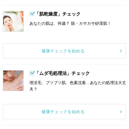
「肌乾燥度」チェック
あなたの肌は、何歳？ 脱・カサカサ砂漠肌！
健康チェックを始める
「ムダ毛処理法」チェック
埋没毛、ブツブツ肌、色素沈着…あなたの処理法大丈
夫？
健康チェックを始める