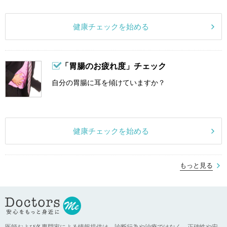
健康チェックを始める
「胃腸のお疲れ度」チェック
自分の胃腸に耳を傾けていますか？
健康チェックを始める
もっと見る
医師および各専門家による情報提供は、診断行為や治療ではなく、正確性や安