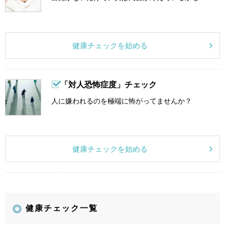
健康チェックを始める
「対人恐怖症度」チェック
人に嫌われるのを極端に怖がってませんか？
健康チェックを始める
健康チェック一覧