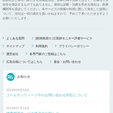
全性を保証するものでもありません。適切な診断・治療を求める場合は、医療
機関等を受診してください。本サービスの情報や利用に際して発生した損害に
ついて、当社は一切の責任を負いかねますので、予めご了承いただきますよう
お願いいたします。
よくある質問
[医師推奨ロゴ] 医師モニター評価サービス
サイトマップ
利用規約
プライバシーポリシー
運営会社
各専門家のご登録はこちら
広告出稿についてはこちら
退会・お問い合わせ
お知らせ
2024年04月18日
ゴールデンウィーク中のお問い合わせ対応について
2023年07月14日