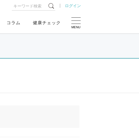
ログイン
コラム
健康チェック
MENU