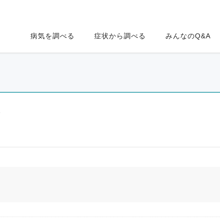
病気を調べる
症状から調べる
みんなのQ&A
ク