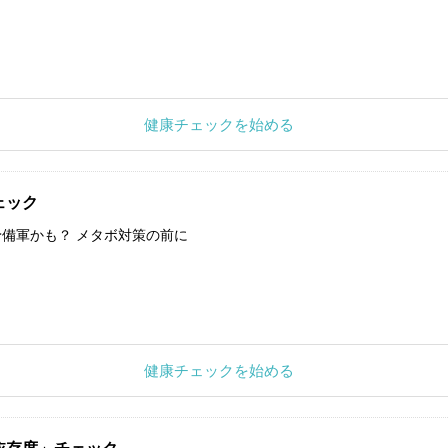
健康チェックを始める
ェック
備軍かも？ メタボ対策の前に
健康チェックを始める