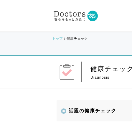
トップ
健康チェック
健康チェッ
話題の健康チェック