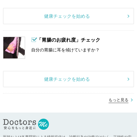
健康チェックを始める
「胃腸のお疲れ度」チェック
自分の胃腸に耳を傾けていますか？
健康チェックを始める
もっと見る
医師および各専門家による情報提供は、診断行為や治療ではなく、正確性や安