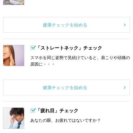
健康チェックを始める
「ストレートネック」チェック
スマホを同じ姿勢で見続けていると、肩こりや頭痛の
原因に・・・
健康チェックを始める
「疲れ目」チェック
あなたの眼、お疲れではないですか？