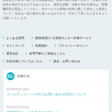
全性を保証するものでもありません。適切な診断・治療を求める場合は、医療
機関等を受診してください。本サービスの情報や利用に際して発生した損害に
ついて、当社は一切の責任を負いかねますので、予めご了承いただきますよう
お願いいたします。
よくある質問
[医師推奨ロゴ] 医師モニター評価サービス
サイトマップ
利用規約
プライバシーポリシー
運営会社
各専門家のご登録はこちら
広告出稿についてはこちら
退会・お問い合わせ
お知らせ
2024年04月18日
ゴールデンウィーク中のお問い合わせ対応について
2023年07月14日