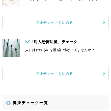
健康チェックを始める
「対人恐怖症度」チェック
人に嫌われるのを極端に怖がってませんか？
健康チェックを始める
健康チェック一覧