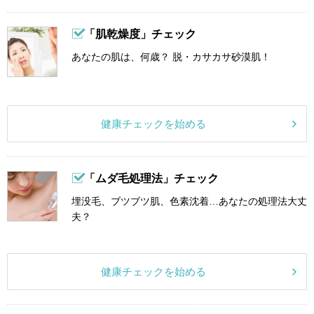
「肌乾燥度」チェック
あなたの肌は、何歳？ 脱・カサカサ砂漠肌！
健康チェックを始める
「ムダ毛処理法」チェック
埋没毛、ブツブツ肌、色素沈着…あなたの処理法大丈
夫？
健康チェックを始める