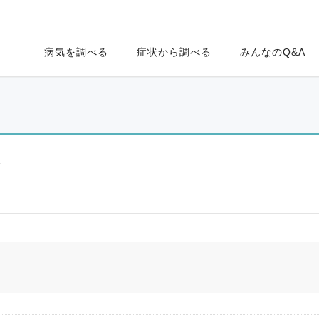
病気を調べる
症状から調べる
みんなのQ&A
ク