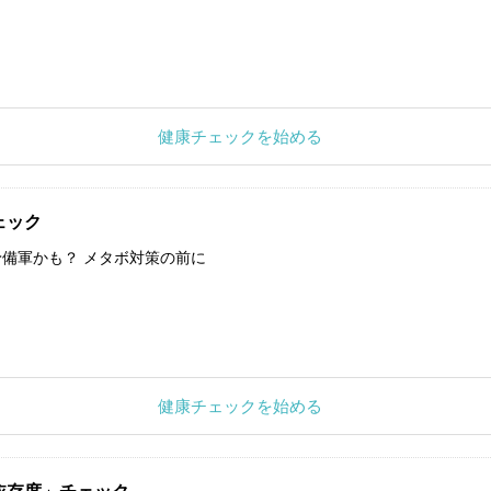
健康チェックを始める
ェック
備軍かも？ メタボ対策の前に
健康チェックを始める