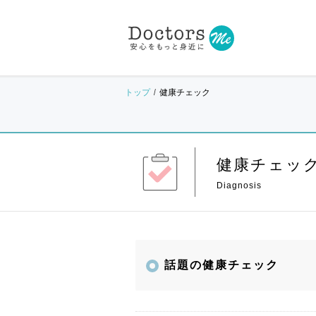
トップ
健康チェック
健康チェッ
話題の健康チェック