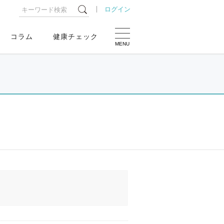
ログイン
コラム
健康チェック
MENU