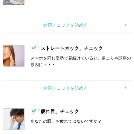
健康チェックを始める
「ストレートネック」チェック
スマホを同じ姿勢で見続けていると、肩こりや頭痛の
原因に・・・
健康チェックを始める
「疲れ目」チェック
あなたの眼、お疲れではないですか？