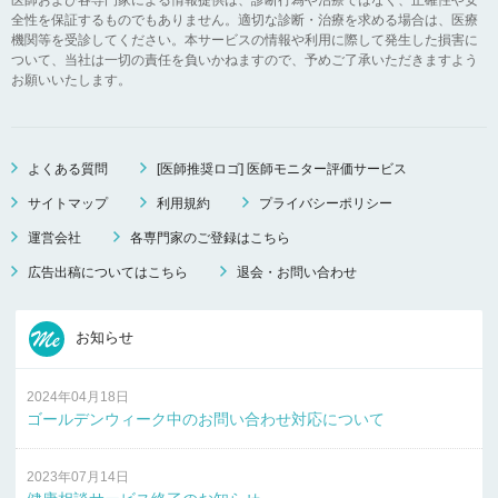
全性を保証するものでもありません。適切な診断・治療を求める場合は、医療
機関等を受診してください。本サービスの情報や利用に際して発生した損害に
ついて、当社は一切の責任を負いかねますので、予めご了承いただきますよう
お願いいたします。
よくある質問
[医師推奨ロゴ] 医師モニター評価サービス
サイトマップ
利用規約
プライバシーポリシー
運営会社
各専門家のご登録はこちら
広告出稿についてはこちら
退会・お問い合わせ
お知らせ
2024年04月18日
ゴールデンウィーク中のお問い合わせ対応について
2023年07月14日