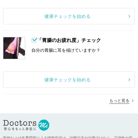
健康チェックを始める
「胃腸のお疲れ度」チェック
自分の胃腸に耳を傾けていますか？
健康チェックを始める
もっと見る
医師および各専門家による情報提供は、診断行為や治療ではなく、正確性や安