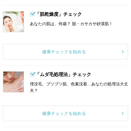
「肌乾燥度」チェック
あなたの肌は、何歳？ 脱・カサカサ砂漠肌！
健康チェックを始める
「ムダ毛処理法」チェック
埋没毛、ブツブツ肌、色素沈着…あなたの処理法大丈
夫？
健康チェックを始める