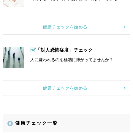
健康チェックを始める
「対人恐怖症度」チェック
人に嫌われるのを極端に怖がってませんか？
健康チェックを始める
健康チェック一覧