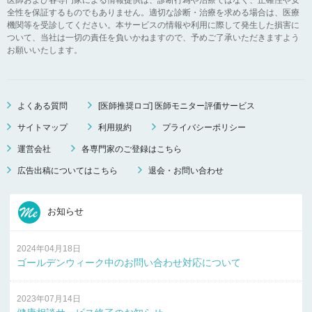
全性を保証するものでもありません。適切な診断・治療を求める場合は、医療
機関等を受診してください。本サービスの情報や利用に際して発生した損害に
ついて、当社は一切の責任を負いかねますので、予めご了承いただきますよう
お願いいたします。
よくある質問
[医師推奨ロゴ] 医師モニター評価サービス
サイトマップ
利用規約
プライバシーポリシー
運営会社
各専門家のご登録はこちら
広告出稿についてはこちら
退会・お問い合わせ
お知らせ
2024年04月18日
ゴールデンウィーク中のお問い合わせ対応について
2023年07月14日