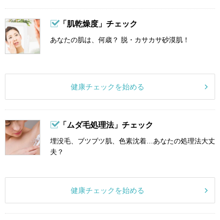
「肌乾燥度」チェック
あなたの肌は、何歳？ 脱・カサカサ砂漠肌！
健康チェックを始める
「ムダ毛処理法」チェック
埋没毛、ブツブツ肌、色素沈着…あなたの処理法大丈
夫？
健康チェックを始める