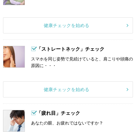
健康チェックを始める
「ストレートネック」チェック
スマホを同じ姿勢で見続けていると、肩こりや頭痛の
原因に・・・
健康チェックを始める
「疲れ目」チェック
あなたの眼、お疲れではないですか？