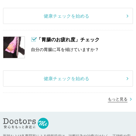
健康チェックを始める
「胃腸のお疲れ度」チェック
自分の胃腸に耳を傾けていますか？
健康チェックを始める
もっと見る
医師および各専門家による情報提供は、診断行為や治療ではなく、正確性や安