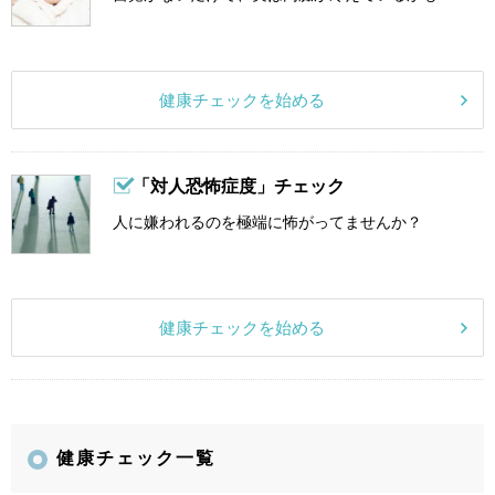
健康チェックを始める
「対人恐怖症度」チェック
人に嫌われるのを極端に怖がってませんか？
健康チェックを始める
健康チェック一覧