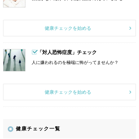
健康チェックを始める
「対人恐怖症度」チェック
人に嫌われるのを極端に怖がってませんか？
健康チェックを始める
健康チェック一覧