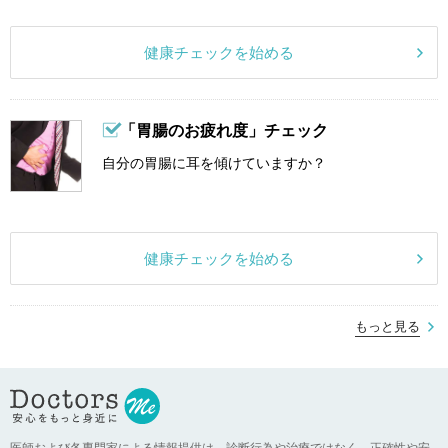
健康チェックを始める
「胃腸のお疲れ度」チェック
自分の胃腸に耳を傾けていますか？
健康チェックを始める
もっと見る
医師および各専門家による情報提供は、診断行為や治療ではなく、正確性や安