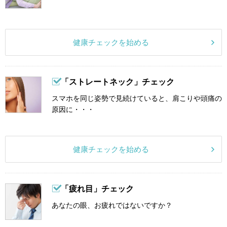
健康チェックを始める
「ストレートネック」チェック
スマホを同じ姿勢で見続けていると、肩こりや頭痛の
原因に・・・
健康チェックを始める
「疲れ目」チェック
あなたの眼、お疲れではないですか？