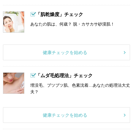
「肌乾燥度」チェック
あなたの肌は、何歳？ 脱・カサカサ砂漠肌！
健康チェックを始める
「ムダ毛処理法」チェック
埋没毛、ブツブツ肌、色素沈着…あなたの処理法大丈
夫？
健康チェックを始める