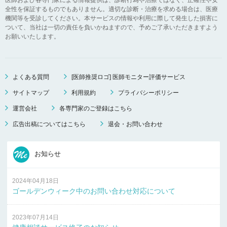
全性を保証するものでもありません。適切な診断・治療を求める場合は、医療
機関等を受診してください。本サービスの情報や利用に際して発生した損害に
ついて、当社は一切の責任を負いかねますので、予めご了承いただきますよう
お願いいたします。
よくある質問
[医師推奨ロゴ] 医師モニター評価サービス
サイトマップ
利用規約
プライバシーポリシー
運営会社
各専門家のご登録はこちら
広告出稿についてはこちら
退会・お問い合わせ
お知らせ
2024年04月18日
ゴールデンウィーク中のお問い合わせ対応について
2023年07月14日