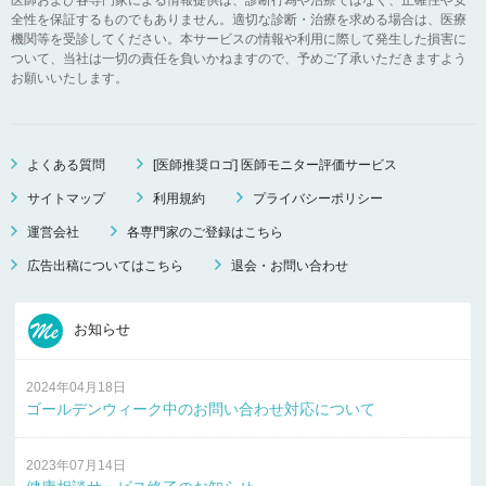
全性を保証するものでもありません。適切な診断・治療を求める場合は、医療
機関等を受診してください。本サービスの情報や利用に際して発生した損害に
ついて、当社は一切の責任を負いかねますので、予めご了承いただきますよう
お願いいたします。
よくある質問
[医師推奨ロゴ] 医師モニター評価サービス
サイトマップ
利用規約
プライバシーポリシー
運営会社
各専門家のご登録はこちら
広告出稿についてはこちら
退会・お問い合わせ
お知らせ
2024年04月18日
ゴールデンウィーク中のお問い合わせ対応について
2023年07月14日