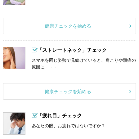
健康チェックを始める
「ストレートネック」チェック
スマホを同じ姿勢で見続けていると、肩こりや頭痛の
原因に・・・
健康チェックを始める
「疲れ目」チェック
あなたの眼、お疲れではないですか？