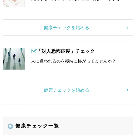
健康チェックを始める
「対人恐怖症度」チェック
人に嫌われるのを極端に怖がってませんか？
健康チェックを始める
健康チェック一覧