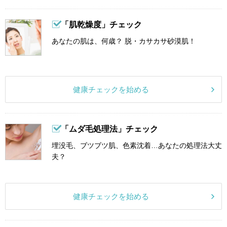
「肌乾燥度」チェック
あなたの肌は、何歳？ 脱・カサカサ砂漠肌！
健康チェックを始める
「ムダ毛処理法」チェック
埋没毛、ブツブツ肌、色素沈着…あなたの処理法大丈
夫？
健康チェックを始める