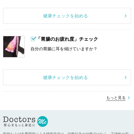
健康チェックを始める
「胃腸のお疲れ度」チェック
自分の胃腸に耳を傾けていますか？
健康チェックを始める
もっと見る
医師および各専門家による情報提供は、診断行為や治療ではなく、正確性や安