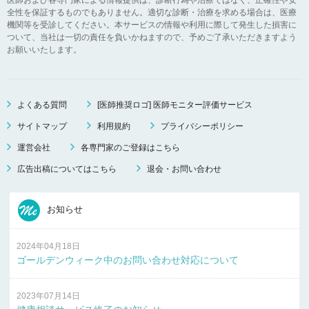
全性を保証するものでもありません。適切な診断・治療を求める場合は、医療
機関等を受診してください。本サービスの情報や利用に際して発生した損害に
ついて、当社は一切の責任を負いかねますので、予めご了承いただきますよう
お願いいたします。
よくある質問
[医師推奨ロゴ] 医師モニター評価サービス
サイトマップ
利用規約
プライバシーポリシー
運営会社
各専門家のご登録はこちら
広告出稿についてはこちら
退会・お問い合わせ
お知らせ
2024年04月18日
ゴールデンウィーク中のお問い合わせ対応について
2023年07月14日