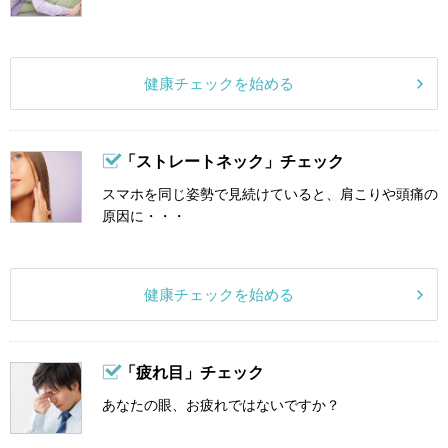
健康チェックを始める
「ストレートネック」チェック
スマホを同じ姿勢で見続けていると、肩こりや頭痛の
原因に・・・
健康チェックを始める
「疲れ目」チェック
あなたの眼、お疲れではないですか？