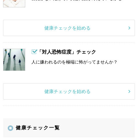
健康チェックを始める
「対人恐怖症度」チェック
人に嫌われるのを極端に怖がってませんか？
健康チェックを始める
健康チェック一覧