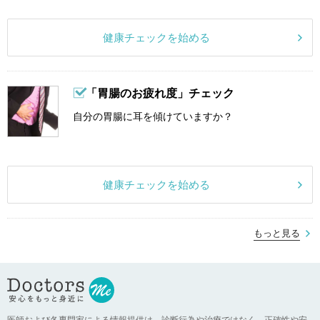
健康チェックを始める
「胃腸のお疲れ度」チェック
自分の胃腸に耳を傾けていますか？
健康チェックを始める
もっと見る
医師および各専門家による情報提供は、診断行為や治療ではなく、正確性や安