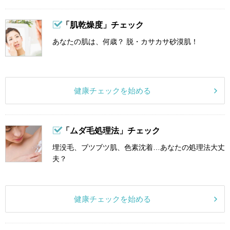
「肌乾燥度」チェック
あなたの肌は、何歳？ 脱・カサカサ砂漠肌！
健康チェックを始める
「ムダ毛処理法」チェック
埋没毛、ブツブツ肌、色素沈着…あなたの処理法大丈
夫？
健康チェックを始める