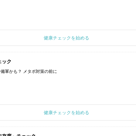
健康チェックを始める
ェック
備軍かも？ メタボ対策の前に
健康チェックを始める