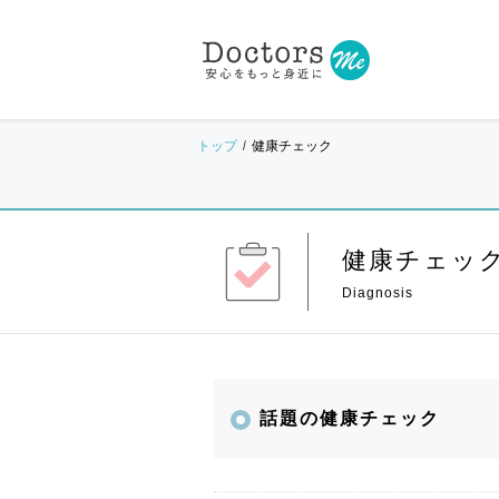
トップ
健康チェック
健康チェッ
話題の健康チェック