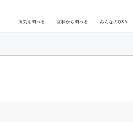
病気を調べる
症状から調べる
みんなのQ&A
ク