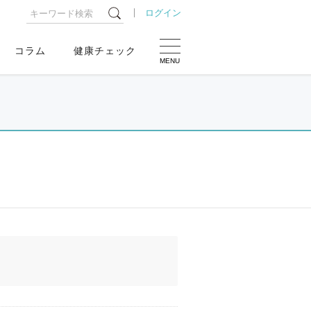
ログイン
コラム
健康チェック
MENU