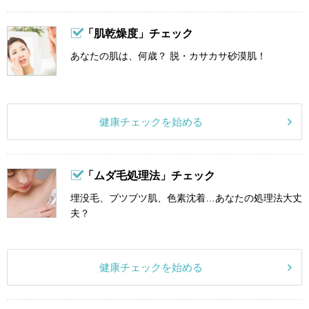
「肌乾燥度」チェック
あなたの肌は、何歳？ 脱・カサカサ砂漠肌！
健康チェックを始める
「ムダ毛処理法」チェック
埋没毛、ブツブツ肌、色素沈着…あなたの処理法大丈
夫？
健康チェックを始める