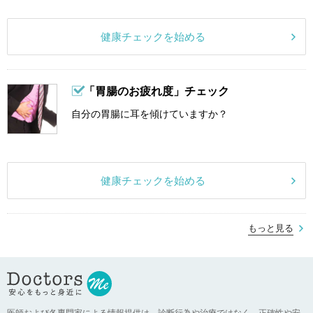
健康チェックを始める
「胃腸のお疲れ度」チェック
自分の胃腸に耳を傾けていますか？
健康チェックを始める
もっと見る
医師および各専門家による情報提供は、診断行為や治療ではなく、正確性や安