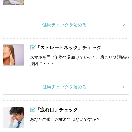
健康チェックを始める
「ストレートネック」チェック
スマホを同じ姿勢で見続けていると、肩こりや頭痛の
原因に・・・
健康チェックを始める
「疲れ目」チェック
あなたの眼、お疲れではないですか？