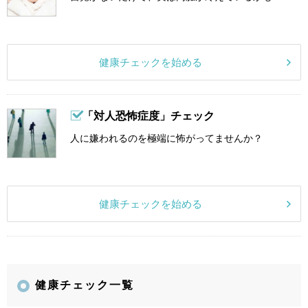
健康チェックを始める
「対人恐怖症度」チェック
人に嫌われるのを極端に怖がってませんか？
健康チェックを始める
健康チェック一覧