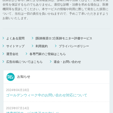
全性を保証するものでもありません。適切な診断・治療を求める場合は、医療
機関等を受診してください。本サービスの情報や利用に際して発生した損害に
ついて、当社は一切の責任を負いかねますので、予めご了承いただきますよう
お願いいたします。
よくある質問
[医師推奨ロゴ] 医師モニター評価サービス
サイトマップ
利用規約
プライバシーポリシー
運営会社
各専門家のご登録はこちら
広告出稿についてはこちら
退会・お問い合わせ
お知らせ
2024年04月18日
ゴールデンウィーク中のお問い合わせ対応について
2023年07月14日