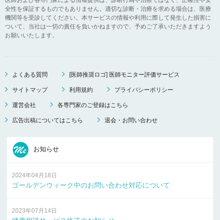
全性を保証するものでもありません。適切な診断・治療を求める場合は、医療
機関等を受診してください。本サービスの情報や利用に際して発生した損害に
ついて、当社は一切の責任を負いかねますので、予めご了承いただきますよう
お願いいたします。
よくある質問
[医師推奨ロゴ] 医師モニター評価サービス
サイトマップ
利用規約
プライバシーポリシー
運営会社
各専門家のご登録はこちら
広告出稿についてはこちら
退会・お問い合わせ
お知らせ
2024年04月18日
ゴールデンウィーク中のお問い合わせ対応について
2023年07月14日