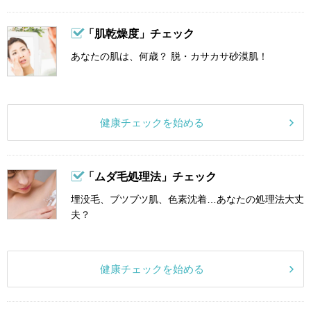
「肌乾燥度」チェック
あなたの肌は、何歳？ 脱・カサカサ砂漠肌！
健康チェックを始める
「ムダ毛処理法」チェック
埋没毛、ブツブツ肌、色素沈着…あなたの処理法大丈
夫？
健康チェックを始める