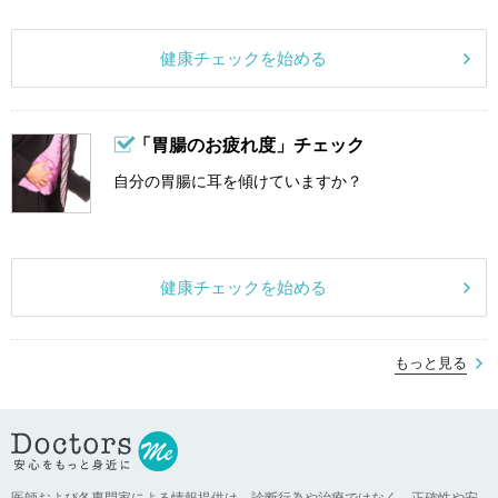
健康チェックを始める
「胃腸のお疲れ度」チェック
自分の胃腸に耳を傾けていますか？
健康チェックを始める
もっと見る
医師および各専門家による情報提供は、診断行為や治療ではなく、正確性や安