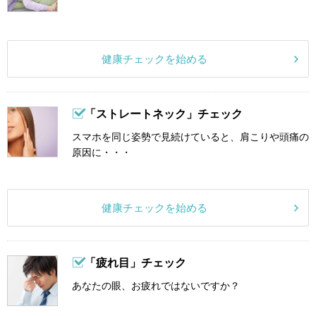
健康チェックを始める
「ストレートネック」チェック
スマホを同じ姿勢で見続けていると、肩こりや頭痛の
原因に・・・
健康チェックを始める
「疲れ目」チェック
あなたの眼、お疲れではないですか？