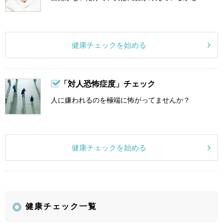
健康チェックを始める
「対人恐怖症度」チェック
人に嫌われるのを極端に怖がってませんか？
健康チェックを始める
健康チェック一覧