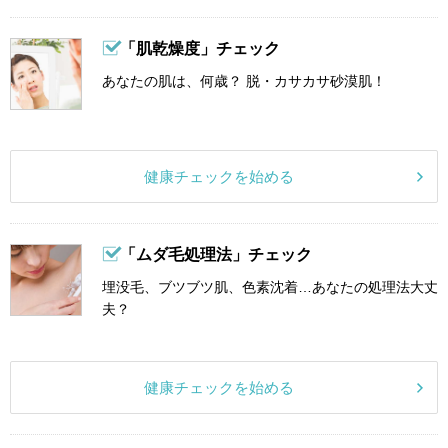
「肌乾燥度」チェック
あなたの肌は、何歳？ 脱・カサカサ砂漠肌！
健康チェックを始める
「ムダ毛処理法」チェック
埋没毛、ブツブツ肌、色素沈着…あなたの処理法大丈
夫？
健康チェックを始める