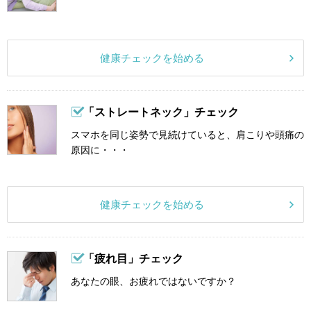
健康チェックを始める
「ストレートネック」チェック
スマホを同じ姿勢で見続けていると、肩こりや頭痛の
原因に・・・
健康チェックを始める
「疲れ目」チェック
あなたの眼、お疲れではないですか？