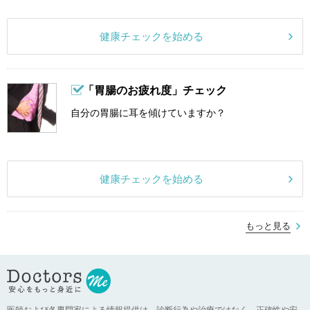
健康チェックを始める
「胃腸のお疲れ度」チェック
自分の胃腸に耳を傾けていますか？
健康チェックを始める
もっと見る
医師および各専門家による情報提供は、診断行為や治療ではなく、正確性や安