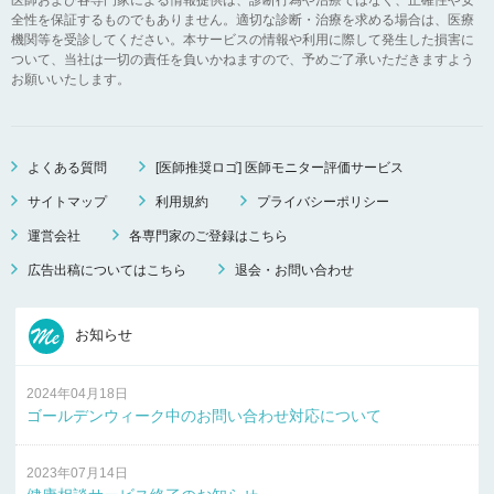
全性を保証するものでもありません。適切な診断・治療を求める場合は、医療
機関等を受診してください。本サービスの情報や利用に際して発生した損害に
ついて、当社は一切の責任を負いかねますので、予めご了承いただきますよう
お願いいたします。
よくある質問
[医師推奨ロゴ] 医師モニター評価サービス
サイトマップ
利用規約
プライバシーポリシー
運営会社
各専門家のご登録はこちら
広告出稿についてはこちら
退会・お問い合わせ
お知らせ
2024年04月18日
ゴールデンウィーク中のお問い合わせ対応について
2023年07月14日