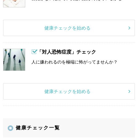
健康チェックを始める
「対人恐怖症度」チェック
人に嫌われるのを極端に怖がってませんか？
健康チェックを始める
健康チェック一覧